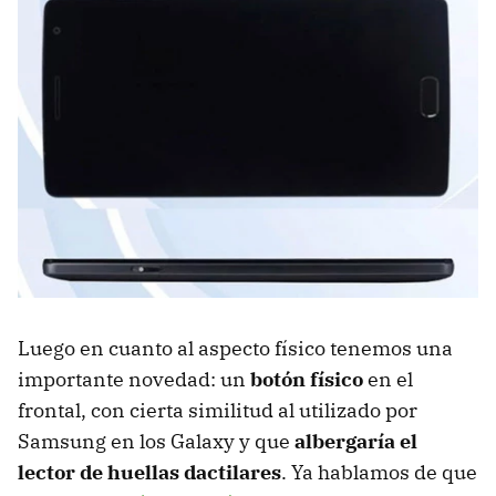
Luego en cuanto al aspecto físico tenemos una
importante novedad: un
botón físico
en el
frontal, con cierta similitud al utilizado por
Samsung en los Galaxy y que
albergaría el
lector de huellas dactilares
. Ya hablamos de que