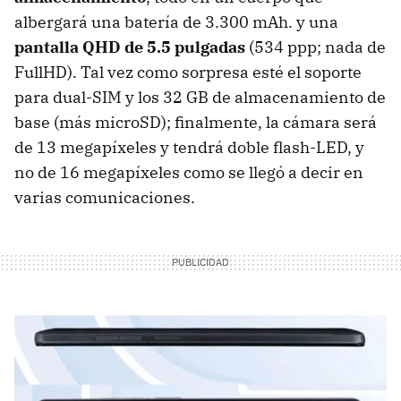
albergará una batería de 3.300 mAh. y una
pantalla QHD de 5.5 pulgadas
(534 ppp; nada de
FullHD). Tal vez como sorpresa esté el soporte
para dual-SIM y los 32 GB de almacenamiento de
base (más microSD); finalmente, la cámara será
de 13 megapíxeles y tendrá doble flash-LED, y
no de 16 megapíxeles como se llegó a decir en
varias comunicaciones.