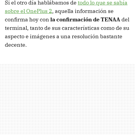
Si el otro día hablábamos de
todo lo que se sabía
sobre el OnePlus 2
, aquella información se
confirma hoy con
la confirmación de TENAA
del
terminal, tanto de sus características como de su
aspecto e imágenes a una resolución bastante
decente.