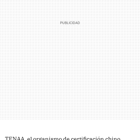
TENAA, el organismo de certificación chino