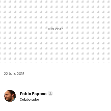
MAIL
22 Julio 2015
Pablo Espeso
Colaborador