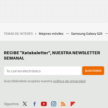
TEMAS DE INTERÉS
Mejores móviles
Samsung Galaxy S25
RECIBE "Xatakaletter", NUESTRA NEWSLETTER
SEMANAL
SUSCRIBIR
Suscribiéndote aceptas nuestra
política de privacidad
Síguenos