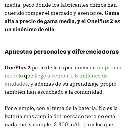
media, pero donde los fabricantes chinos han
querido romper el mercado y asentarse.
Gama
alta a precio de gama media, y el OnePlus 2 es
un sinónimo de ello
.
Apuestas personales y diferenciadoras
OnePlus 2
parte de la experiencia de
un primer
modelo
que
llegó a vender 1.5 millones de
unidades
, y además de su aprendizaje propio
también han escuchado a la comunidad.
Por ejemplo, con el tema de la batería. No es la
batería más amplia del mercado pero no está
nada mal y cumple, 3.300 mAh. para los que