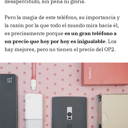
desapercibido, sin pena ni gloria.
Pero la magia de este teléfono, su importancia y
la razón por la que todo el mundo mira hacia él,
es precisamente porque
es un gran teléfono a
un precio que hoy por hoy es inigualable
. Los
hay mejores, pero no tienen el precio del OP2.