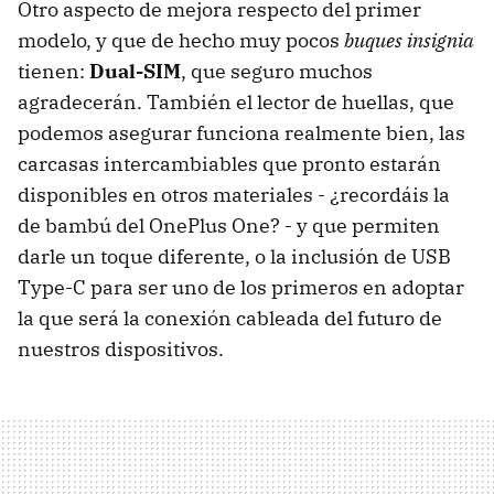
Otro aspecto de mejora respecto del primer
modelo, y que de hecho muy pocos
buques insignia
tienen:
Dual-SIM
, que seguro muchos
agradecerán. También el lector de huellas, que
podemos asegurar funciona realmente bien, las
carcasas intercambiables que pronto estarán
disponibles en otros materiales - ¿recordáis la
de bambú del OnePlus One? - y que permiten
darle un toque diferente, o la inclusión de USB
Type-C para ser uno de los primeros en adoptar
la que será la conexión cableada del futuro de
nuestros dispositivos.