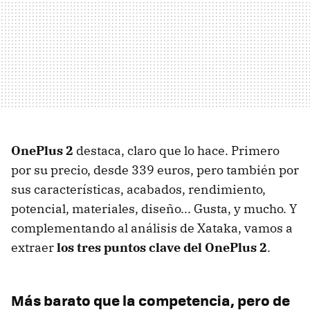
OnePlus 2
destaca, claro que lo hace. Primero
por su precio, desde 339 euros, pero también por
sus características, acabados, rendimiento,
potencial, materiales, diseño... Gusta, y mucho. Y
complementando al análisis de Xataka, vamos a
extraer
los tres puntos clave del OnePlus 2
.
Más barato que la competencia, pero de