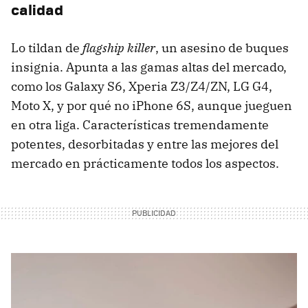
calidad
Lo tildan de
flagship killer
, un asesino de buques
insignia. Apunta a las gamas altas del mercado,
como los Galaxy S6, Xperia Z3/Z4/ZN, LG G4,
Moto X, y por qué no iPhone 6S, aunque jueguen
en otra liga. Características tremendamente
potentes, desorbitadas y entre las mejores del
mercado en prácticamente todos los aspectos.