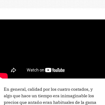
En general, calidad por los cuatro costados, y
algo que hace un tiempo era inimaginable los
precios que antaño eran habituales de la gama