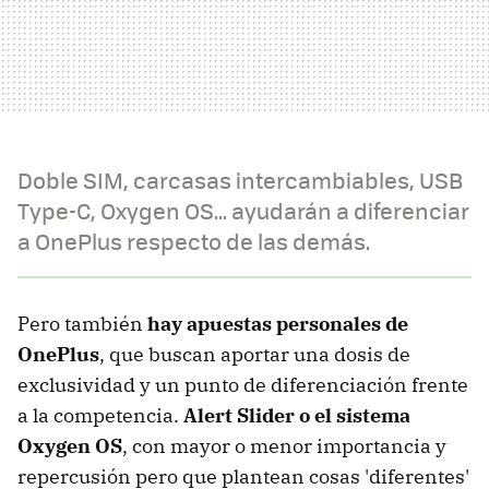
Doble SIM, carcasas intercambiables, USB
Type-C, Oxygen OS... ayudarán a diferenciar
a OnePlus respecto de las demás.
Pero también
hay apuestas personales de
OnePlus
, que buscan aportar una dosis de
exclusividad y un punto de diferenciación frente
a la competencia.
Alert Slider o el sistema
Oxygen OS
, con mayor o menor importancia y
repercusión pero que plantean cosas 'diferentes'