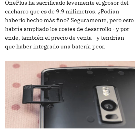
OnePlus ha sacrificado levemente el grosor del
cacharro que es de 9.9 milímetros. ¿Podían
haberlo hecho más fino? Seguramente, pero esto
habría ampliado los costes de desarrollo - y por
ende, también el precio de venta - y tendrían
que haber integrado una batería peor.