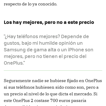
respecto de lo ya conocido.
Los hay mejores, pero no a este precio
"¿Hay teléfonos mejores? Depende de
gustos, bajo mi humilde opinión un
Samsung de gama alta o un iPhone son
mejores, pero no tienen el precio del
OnePlus."
Seguramente nadie se hubiese fijado en OnePlus
si sus teléfonos hubiesen sido como son, pero a
un precio al nivel de lo que dicta el mercado. Si
este OnePlus 2 costase 700 euros pasaría