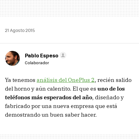
21 Agosto 2015
Pablo Espeso
Colaborador
Ya tenemos
análisis del OnePlus 2
, recién salido
del horno y aún calentito. El que es
uno de los
teléfonos más esperados del año
, diseñado y
fabricado por una nueva empresa que está
demostrando un buen saber hacer.