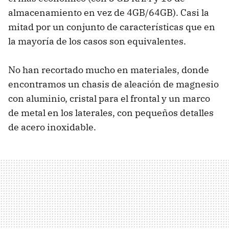
almacenamiento en vez de 4GB/64GB). Casi la
mitad por un conjunto de características que en
la mayoría de los casos son equivalentes.
No han recortado mucho en materiales, donde
encontramos un chasis de aleación de magnesio
con aluminio, cristal para el frontal y un marco
de metal en los laterales, con pequeños detalles
de acero inoxidable.