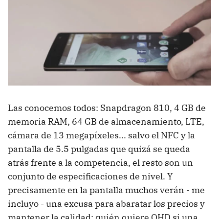
Las conocemos todos: Snapdragon 810, 4 GB de
memoria RAM, 64 GB de almacenamiento, LTE,
cámara de 13 megapíxeles... salvo el NFC y la
pantalla de 5.5 pulgadas que quizá se queda
atrás frente a la competencia, el resto son un
conjunto de especificaciones de nivel. Y
precisamente en la pantalla muchos verán - me
incluyo - una excusa para abaratar los precios y
mantener la calidad: quién quiere QHD si una