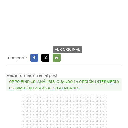
VER ORIGINAL
Compartir
FACEBOOK
X
E-
MAIL
Más información en el post
OPPO FIND X5, ANÁLISIS: CUANDO LA OPCIÓN INTERMEDIA
ES TAMBIÉN LA MÁS RECOMENDABLE