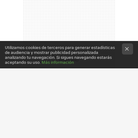
Utilizamos cookies de terceros para generar estadísticas
de audiencia y mostrar publicidad personalizada
analizando tu navegación. Si sigues navegando estarás
aceptando su uso.
Más información