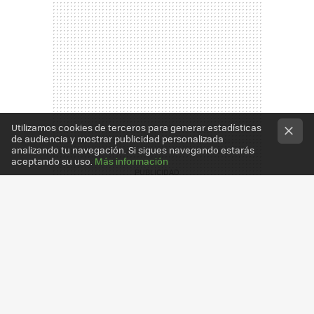
Utilizamos cookies de terceros para generar estadísticas
de audiencia y mostrar publicidad personalizada
analizando tu navegación. Si sigues navegando estarás
aceptando su uso.
Más información