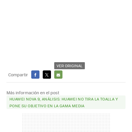
VER ORIGINAL
Compartir
FACEBOOK
X
E-
MAIL
Más información en el post
HUAWEI NOVA 9, ANÁLISIS: HUAWEI NO TIRA LA TOALLA Y
PONE SU OBJETIVO EN LA GAMA MEDIA