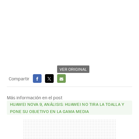
VER ORIGINAL
Compartir
FACEBOOK
X
E-
MAIL
Más información en el post
HUAWEI NOVA 9, ANÁLISIS: HUAWEI NO TIRA LA TOALLA Y
PONE SU OBJETIVO EN LA GAMA MEDIA