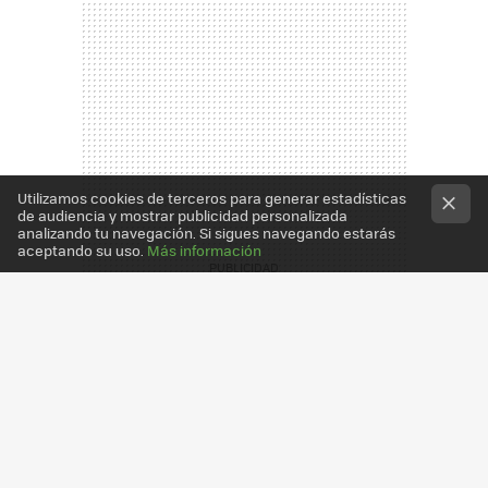
Utilizamos cookies de terceros para generar estadísticas
de audiencia y mostrar publicidad personalizada
analizando tu navegación. Si sigues navegando estarás
aceptando su uso.
Más información