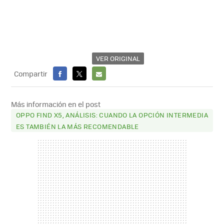
VER ORIGINAL
Compartir
FACEBOOK
X
E-
MAIL
Más información en el post
OPPO FIND X5, ANÁLISIS: CUANDO LA OPCIÓN INTERMEDIA
ES TAMBIÉN LA MÁS RECOMENDABLE