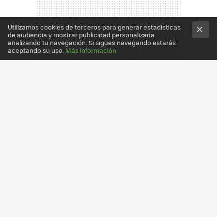
Utilizamos cookies de terceros para generar estadísticas
de audiencia y mostrar publicidad personalizada
analizando tu navegación. Si sigues navegando estarás
aceptando su uso.
Más información