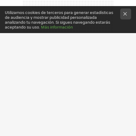
Utilizamos cookies de terceros para generar estadísticas
de audiencia y mostrar publicidad personalizada
analizando tu navegación. Si sigues navegando estarás
aceptando su uso.
Más información