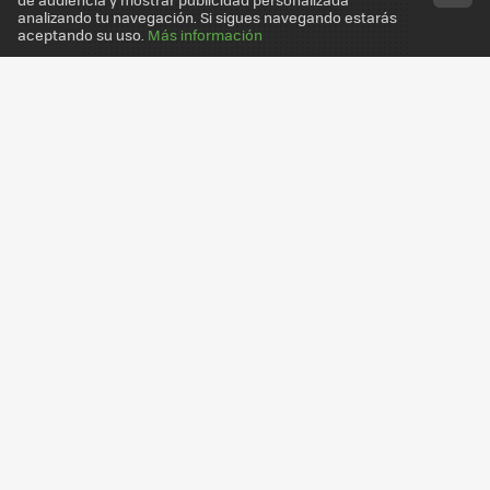
analizando tu navegación. Si sigues navegando estarás
aceptando su uso.
Más información