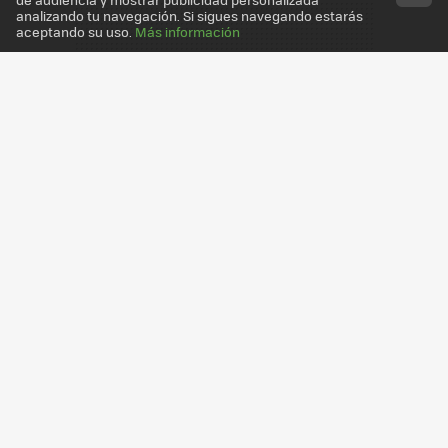
analizando tu navegación. Si sigues navegando estarás
aceptando su uso.
Más información