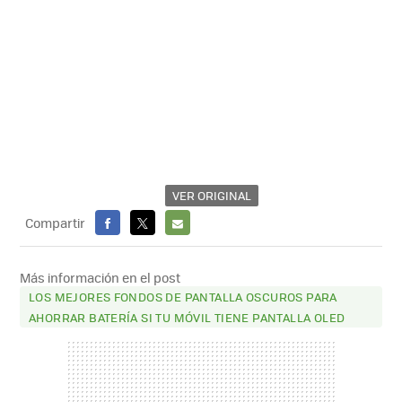
VER ORIGINAL
Compartir
FACEBOOK
X
E-
MAIL
Más información en el post
LOS MEJORES FONDOS DE PANTALLA OSCUROS PARA
AHORRAR BATERÍA SI TU MÓVIL TIENE PANTALLA OLED