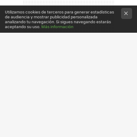
Utilizamos cookies de terceros para generar estadísticas
de audiencia y mostrar publicidad personalizada
analizando tu navegación. Si sigues navegando estarás
aceptando su uso.
Más información