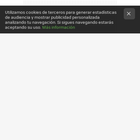
Utilizamos cookies de terceros para generar estadísticas
de audiencia y mostrar publicidad personalizada
analizando tu navegación. Si sigues navegando estarás
aceptando su uso.
Más información