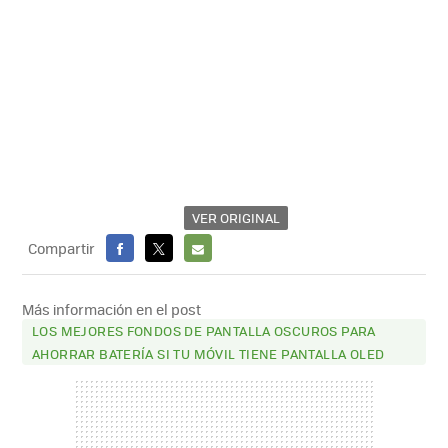
VER ORIGINAL
Compartir
FACEBOOK
X
E-
MAIL
Más información en el post
LOS MEJORES FONDOS DE PANTALLA OSCUROS PARA
AHORRAR BATERÍA SI TU MÓVIL TIENE PANTALLA OLED