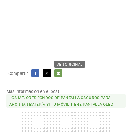
VER ORIGINAL
Compartir
FACEBOOK
X
E-
MAIL
Más información en el post
LOS MEJORES FONDOS DE PANTALLA OSCUROS PARA
AHORRAR BATERÍA SI TU MÓVIL TIENE PANTALLA OLED