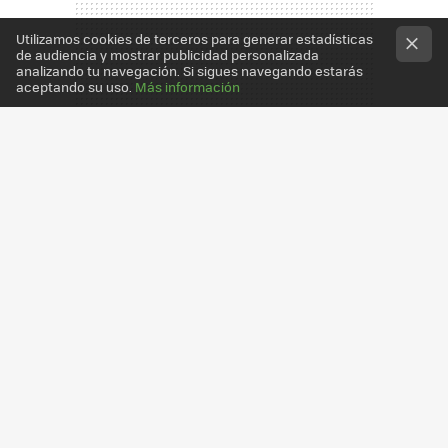
Utilizamos cookies de terceros para generar estadísticas
de audiencia y mostrar publicidad personalizada
analizando tu navegación. Si sigues navegando estarás
aceptando su uso.
Más información