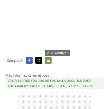
VER ORIGINAL
Compartir
FACEBOOK
X
E-
MAIL
Más información en el post
LOS MEJORES FONDOS DE PANTALLA OSCUROS PARA
AHORRAR BATERÍA SI TU MÓVIL TIENE PANTALLA OLED