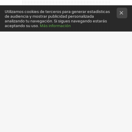
Utilizamos cookies de terceros para generar estadísticas
de audiencia y mostrar publicidad personalizada
analizando tu navegación. Si sigues navegando estarás
aceptando su uso.
Más información