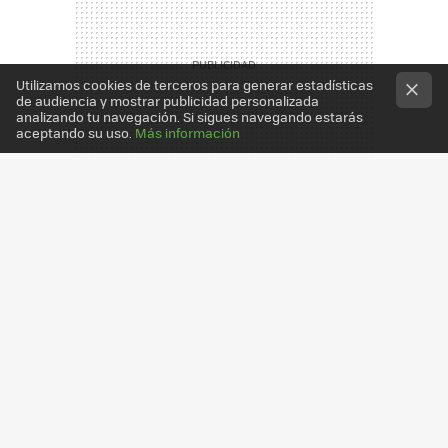
Utilizamos cookies de terceros para generar estadísticas
de audiencia y mostrar publicidad personalizada
analizando tu navegación. Si sigues navegando estarás
aceptando su uso.
Más información