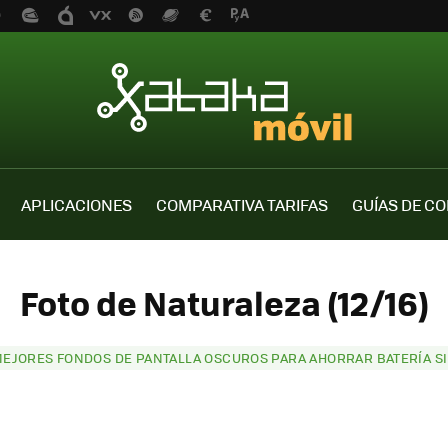
APLICACIONES
COMPARATIVA TARIFAS
GUÍAS DE C
Foto de Naturaleza (12/16)
MEJORES FONDOS DE PANTALLA OSCUROS PARA AHORRAR BATERÍA SI 