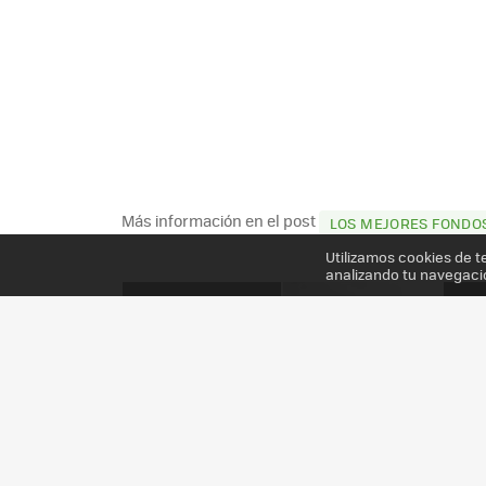
Más información en el post
LOS MEJORES FONDOS
Utilizamos cookies de t
analizando tu navegaci