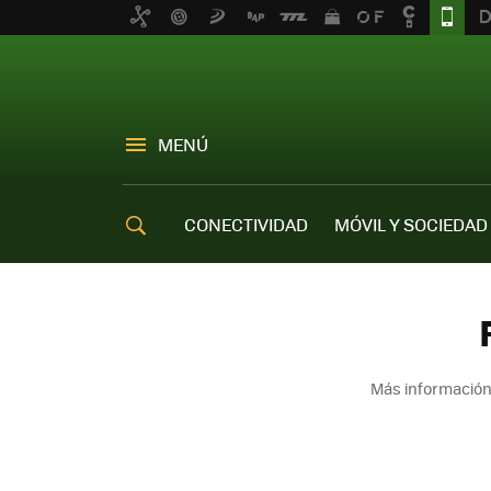
MENÚ
CONECTIVIDAD
MÓVIL Y SOCIEDAD
OFERTAS MÓVILES
Más información