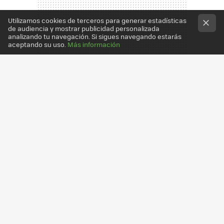
Utilizamos cookies de terceros para generar estadísticas
de audiencia y mostrar publicidad personalizada
analizando tu navegación. Si sigues navegando estarás
aceptando su uso.
Más información