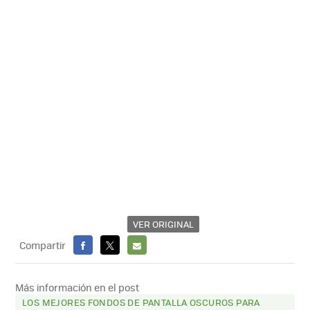
VER ORIGINAL
Compartir
FACEBOOK
X
E-
MAIL
Más información en el post
LOS MEJORES FONDOS DE PANTALLA OSCUROS PARA