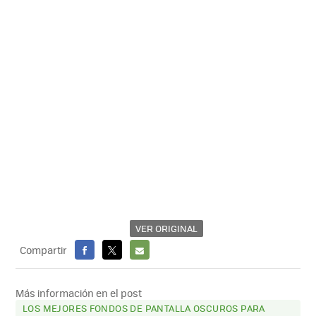
VER ORIGINAL
Compartir
FACEBOOK
X
E-
MAIL
Más información en el post
LOS MEJORES FONDOS DE PANTALLA OSCUROS PARA