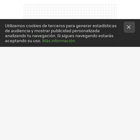
Utilizamos cookies de terceros para generar estadísticas
de audiencia y mostrar publicidad personalizada
analizando tu navegación. Si sigues navegando estarás
aceptando su uso.
Más información