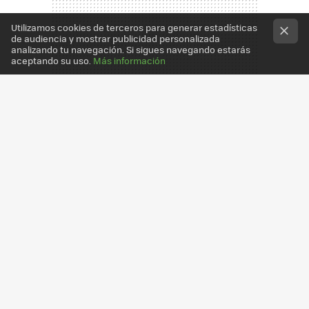
Utilizamos cookies de terceros para generar estadísticas
de audiencia y mostrar publicidad personalizada
analizando tu navegación. Si sigues navegando estarás
aceptando su uso.
Más información