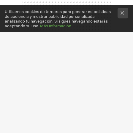
Utilizamos cookies de terceros para generar estadísticas
de audiencia y mostrar publicidad personalizada
analizando tu navegación. Si sigues navegando estarás
aceptando su uso.
Más información