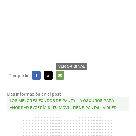
VER ORIGINAL
Compartir
FACEBOOK
X
E-
MAIL
Más información en el post
LOS MEJORES FONDOS DE PANTALLA OSCUROS PARA
AHORRAR BATERÍA SI TU MÓVIL TIENE PANTALLA OLED