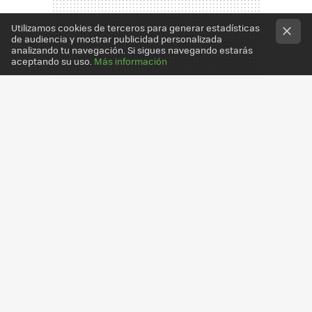
Utilizamos cookies de terceros para generar estadísticas
de audiencia y mostrar publicidad personalizada
analizando tu navegación. Si sigues navegando estarás
aceptando su uso.
Más información