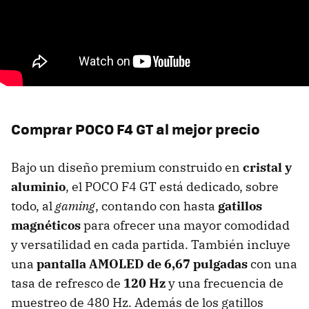
Comprar POCO F4 GT al mejor precio
Bajo un diseño premium construido en
cristal y
aluminio
, el POCO F4 GT está dedicado, sobre
todo, al
gaming
, contando con hasta
gatillos
magnéticos
para ofrecer una mayor comodidad
y versatilidad en cada partida. También incluye
una
pantalla AMOLED de 6,67 pulgadas
con una
tasa de refresco de
120 Hz
y una frecuencia de
muestreo de 480 Hz. Además de los gatillos