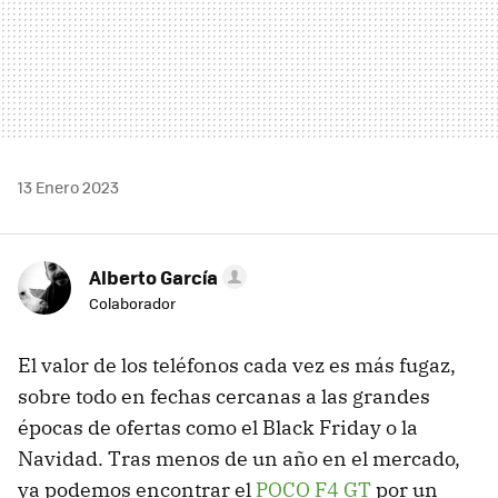
13 Enero 2023
Alberto García
Colaborador
El valor de los teléfonos cada vez es más fugaz,
sobre todo en fechas cercanas a las grandes
épocas de ofertas como el Black Friday o la
Navidad. Tras menos de un año en el mercado,
ya podemos encontrar el
POCO F4 GT
por un