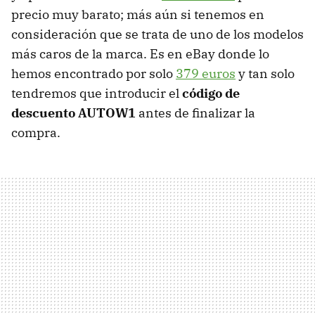
precio muy barato; más aún si tenemos en
consideración que se trata de uno de los modelos
más caros de la marca. Es en eBay donde lo
hemos encontrado por solo
379 euros
y tan solo
tendremos que introducir el
código de
descuento AUTOW1
antes de finalizar la
compra.