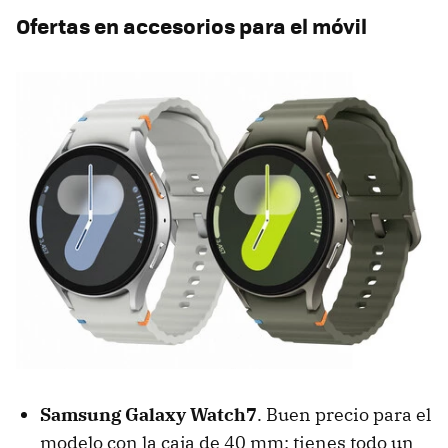
Ofertas en accesorios para el móvil
Samsung Galaxy Watch7
. Buen precio para el
modelo con la caja de 40 mm: tienes todo un