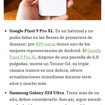
Google Pixel 9 Pro XL
. Es un habitual y no
podía faltar en las fiestas de primavera de
Amazon: por
899 euros
tienes uno de los
mejores representantes de Android. El
Google
Pixel 9 Pro XL
dispone de una pantalla de 6,8
pulgadas, monta un Tensor G4, su triple
cámara trasera es una delicia, ofrece
actualizaciones inmediatas durante siete
años y mucho más.
Samsung Galaxy S24 Ultra
. Tiene más de un
año, debes considerarlo. Aun así, sigue siendo