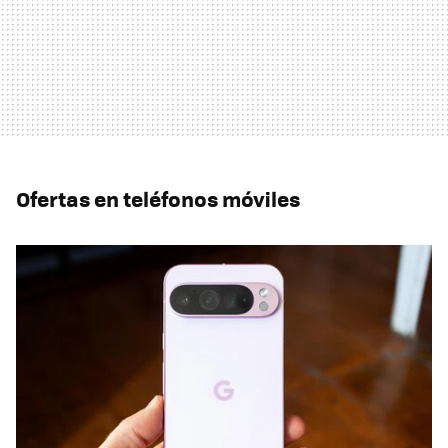
Ofertas en teléfonos móviles