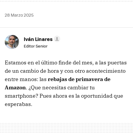
28 Marzo 2025
Iván Linares
Editor Senior
Estamos en el último finde del mes, a las puertas
de un cambio de hora y con otro acontecimiento
entre manos: las
rebajas de primavera de
Amazon
. ¿Que necesitas cambiar tu
smartphone? Pues ahora es la oportunidad que
esperabas.