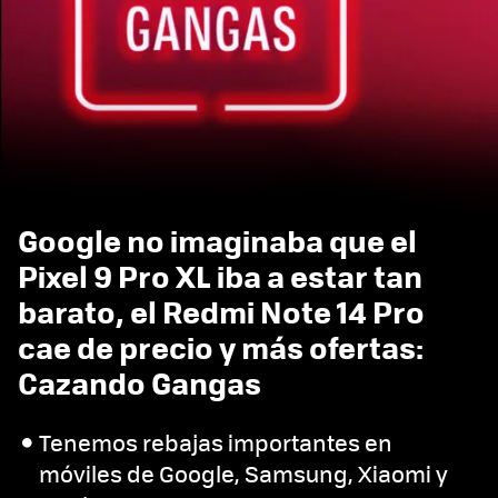
Google no imaginaba que el
Pixel 9 Pro XL iba a estar tan
barato, el Redmi Note 14 Pro
cae de precio y más ofertas:
Cazando Gangas
Tenemos rebajas importantes en
móviles de Google, Samsung, Xiaomi y