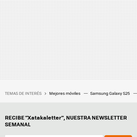
TEMAS DE INTERÉS
Mejores móviles
Samsung Galaxy S25
RECIBE "Xatakaletter", NUESTRA NEWSLETTER
SEMANAL