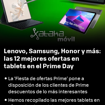
Lenovo, Samsung, Honor y más:
las 12 mejores ofertas en
tablets en el Prime Day
La ‘Fiesta de ofertas Prime’ pone a
disposición de los clientes de Prime
descuentos de lo más interesantes
Hemos recopilado las mejores tablets en