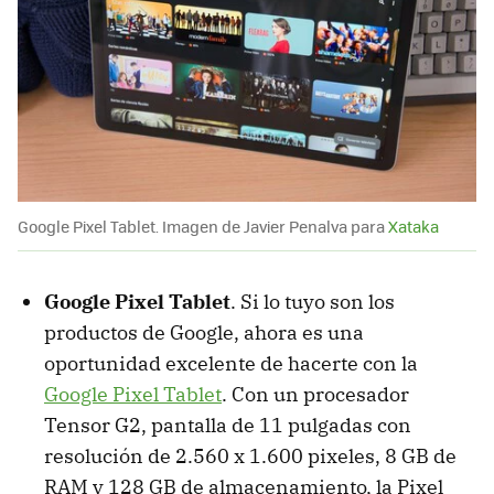
Google Pixel Tablet. Imagen de Javier Penalva para
Xataka
Google Pixel Tablet
. Si lo tuyo son los
productos de Google, ahora es una
oportunidad excelente de hacerte con la
Google Pixel Tablet
. Con un procesador
Tensor G2, pantalla de 11 pulgadas con
resolución de 2.560 x 1.600 pixeles, 8 GB de
RAM y 128 GB de almacenamiento, la Pixel