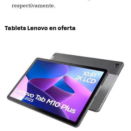
respectivamente.
Tablets Lenovo en oferta