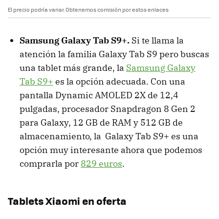
El precio podría variar. Obtenemos comisión por estos enlaces
Samsung Galaxy Tab S9+.
Si te llama la
atención la familia Galaxy Tab S9 pero buscas
una tablet más grande, la
Samsung Galaxy
Tab S9+
es la opción adecuada. Con una
pantalla Dynamic AMOLED 2X de 12,4
pulgadas, procesador Snapdragon 8 Gen 2
para Galaxy, 12 GB de RAM y 512 GB de
almacenamiento, la Galaxy Tab S9+ es una
opción muy interesante ahora que podemos
comprarla por
829 euros
.
Tablets Xiaomi en oferta