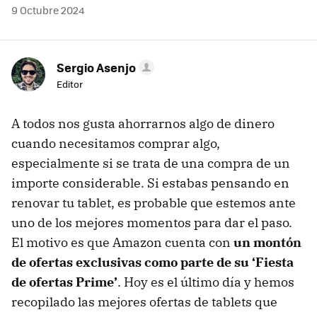
9 Octubre 2024
Sergio Asenjo
Editor
A todos nos gusta ahorrarnos algo de dinero
cuando necesitamos comprar algo,
especialmente si se trata de una compra de un
importe considerable. Si estabas pensando en
renovar tu tablet, es probable que estemos ante
uno de los mejores momentos para dar el paso.
El motivo es que Amazon cuenta con
un montón
de ofertas exclusivas como parte de su ‘Fiesta
de ofertas Prime’
. Hoy es el último día y hemos
recopilado las mejores ofertas de tablets que