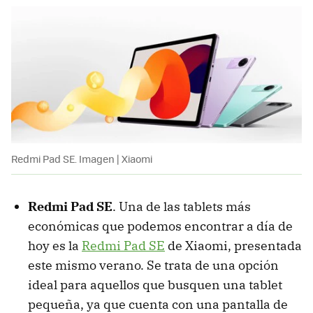
Redmi Pad SE. Imagen | Xiaomi
Redmi Pad SE
. Una de las tablets más
económicas que podemos encontrar a día de
hoy es la
Redmi Pad SE
de Xiaomi, presentada
este mismo verano. Se trata de una opción
ideal para aquellos que busquen una tablet
pequeña, ya que cuenta con una pantalla de