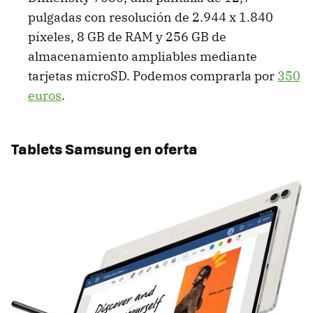
pulgadas con resolución de 2.944 x 1.840
píxeles, 8 GB de RAM y 256 GB de
almacenamiento ampliables mediante
tarjetas microSD. Podemos comprarla por
350
euros
.
Tablets Samsung en oferta