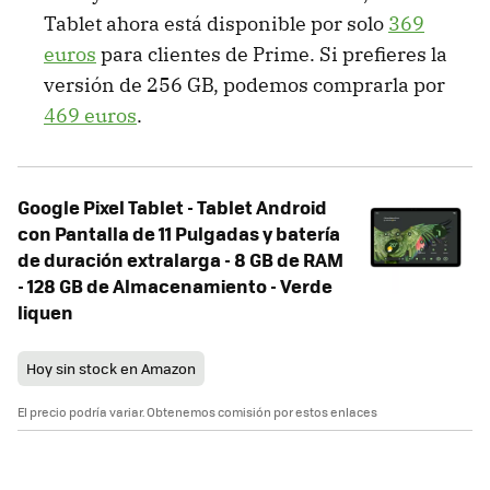
Tablet ahora está disponible por solo
369
euros
para clientes de Prime. Si prefieres la
versión de 256 GB, podemos comprarla por
469 euros
.
Google Pixel Tablet - Tablet Android
con Pantalla de 11 Pulgadas y batería
de duración extralarga - 8 GB de RAM
- 128 GB de Almacenamiento - Verde
liquen
Hoy sin stock en Amazon
El precio podría variar. Obtenemos comisión por estos enlaces