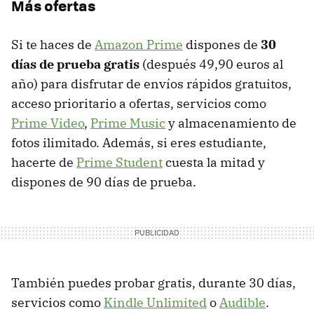
Más ofertas
Si te haces de
Amazon Prime
dispones de
30
días de prueba gratis
(después 49,90 euros al
año) para disfrutar de envíos rápidos gratuitos,
acceso prioritario a ofertas, servicios como
Prime Video
,
Prime Music
y almacenamiento de
fotos ilimitado. Además, si eres estudiante,
hacerte de
Prime Student
cuesta la mitad y
dispones de 90 días de prueba.
También puedes probar gratis, durante 30 días,
servicios como
Kindle Unlimited
o
Audible
.