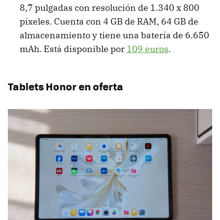
8,7 pulgadas con resolución de 1.340 x 800
píxeles. Cuenta con 4 GB de RAM, 64 GB de
almacenamiento y tiene una batería de 6.650
mAh. Está disponible por
109 euros
.
Tablets Honor en oferta