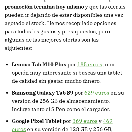
promoción termina hoy mismo
y que las ofertas
pueden ir dejando de estar disponibles una vez
agotado el stock. Hemos recopilado opciones
para todos los gustos y presupuestos, pero
algunas de las mejores ofertas son las
siguientes:
Lenovo Tab M10 Plus
por
135 euros
, una
opción muy interesante si buscas una tablet
de calidad sin gastar mucho dinero.
Samsung Galaxy Tab S9
por
629 euros
en su
versión de 256 GB de almacenamiento.
Incluye tanto el S Pen como el cargador.
Google Pixel Tablet
por
369 euros
y
469
euros
en su versión de 128 GB y 256 GB,