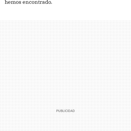
hemos encontrado.