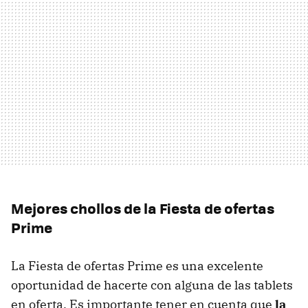
Mejores chollos de la Fiesta de ofertas
Prime
La Fiesta de ofertas Prime es una excelente
oportunidad de hacerte con alguna de las tablets
en oferta. Es importante tener en cuenta que
la