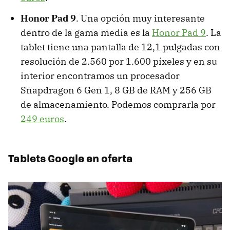
Honor Pad 9
. Una opción muy interesante
dentro de la gama media es la
Honor Pad 9
. La
tablet tiene una pantalla de 12,1 pulgadas con
resolución de 2.560 por 1.600 píxeles y en su
interior encontramos un procesador
Snapdragon 6 Gen 1, 8 GB de RAM y 256 GB
de almacenamiento. Podemos comprarla por
249 euros
.
Tablets Google en oferta