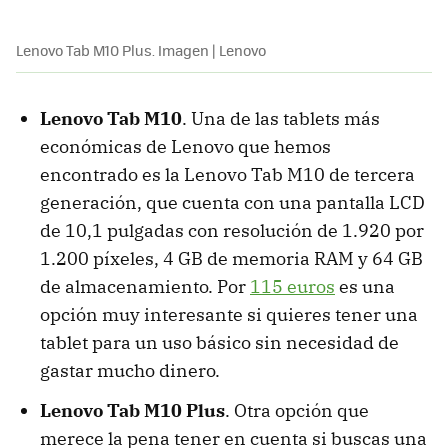
Lenovo Tab M10 Plus. Imagen | Lenovo
Lenovo Tab M10
. Una de las tablets más
económicas de Lenovo que hemos
encontrado es la Lenovo Tab M10 de tercera
generación, que cuenta con una pantalla LCD
de 10,1 pulgadas con resolución de 1.920 por
1.200 píxeles, 4 GB de memoria RAM y 64 GB
de almacenamiento. Por
115 euros
es una
opción muy interesante si quieres tener una
tablet para un uso básico sin necesidad de
gastar mucho dinero.
Lenovo Tab M10 Plus
. Otra opción que
merece la pena tener en cuenta si buscas una