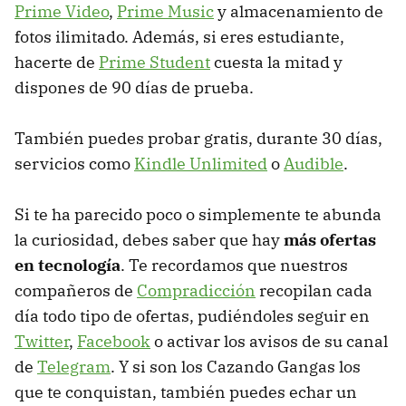
Prime Video
,
Prime Music
y almacenamiento de
fotos ilimitado. Además, si eres estudiante,
hacerte de
Prime Student
cuesta la mitad y
dispones de 90 días de prueba.
También puedes probar gratis, durante 30 días,
servicios como
Kindle Unlimited
o
Audible
.
Si te ha parecido poco o simplemente te abunda
la curiosidad, debes saber que hay
más ofertas
en tecnología
. Te recordamos que nuestros
compañeros de
Compradicción
recopilan cada
día todo tipo de ofertas, pudiéndoles seguir en
Twitter
,
Facebook
o activar los avisos de su canal
de
Telegram
. Y si son los Cazando Gangas los
que te conquistan, también puedes echar un