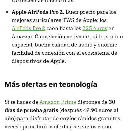
No necesitas mucho más.
Apple AirPods Pro 2
. Buen precio para los
mejores auriculares TWS de Apple: los
AirPods Pro 2
caen hasta los
225 euros
en
Amazon. Cancelación activa de ruido, sonido
espacial, buena calidad de audio y enorme
facilidad de conexión con el ecosistema de
dispositivos de Apple.
Más ofertas en tecnología
Si te haces de
Amazon Prime
dispones de
30
días de prueba gratis
(después 49,90 euros al
año) para disfrutar de envíos rápidos gratuitos,
acceso prioritario a ofertas, servicios como