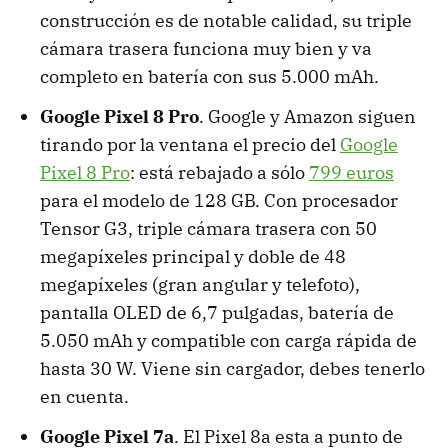
construcción es de notable calidad, su triple
cámara trasera funciona muy bien y va
completo en batería con sus 5.000 mAh.
Google Pixel 8 Pro
. Google y Amazon siguen
tirando por la ventana el precio del
Google
Pixel 8 Pro
: está rebajado a sólo
799 euros
para el modelo de 128 GB. Con procesador
Tensor G3, triple cámara trasera con 50
megapíxeles principal y doble de 48
megapíxeles (gran angular y telefoto),
pantalla OLED de 6,7 pulgadas, batería de
5.050 mAh y compatible con carga rápida de
hasta 30 W. Viene sin cargador, debes tenerlo
en cuenta.
Google Pixel 7a
. El Pixel 8a esta a punto de