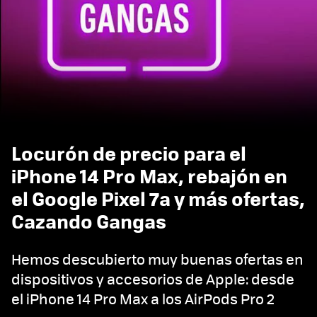
Locurón de precio para el
iPhone 14 Pro Max, rebajón en
el Google Pixel 7a y más ofertas,
Cazando Gangas
Hemos descubierto muy buenas ofertas en
dispositivos y accesorios de Apple: desde
el iPhone 14 Pro Max a los AirPods Pro 2