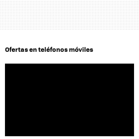
Ofertas en teléfonos móviles