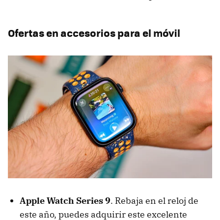
Ofertas en accesorios para el móvil
Apple Watch Series 9
. Rebaja en el reloj de
este año, puedes adquirir este excelente