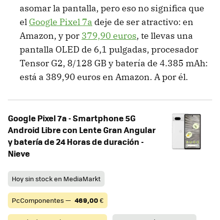
asomar la pantalla, pero eso no significa que
el
Google Pixel 7a
deje de ser atractivo: en
Amazon, y por
379,90 euros
, te llevas una
pantalla OLED de 6,1 pulgadas, procesador
Tensor G2, 8/128 GB y batería de 4.385 mAh:
está a 389,90 euros en Amazon. A por él.
Google Pixel 7a - Smartphone 5G
Android Libre con Lente Gran Angular
y batería de 24 Horas de duración -
Nieve
Hoy sin stock en MediaMarkt
PcComponentes —
469,00
€