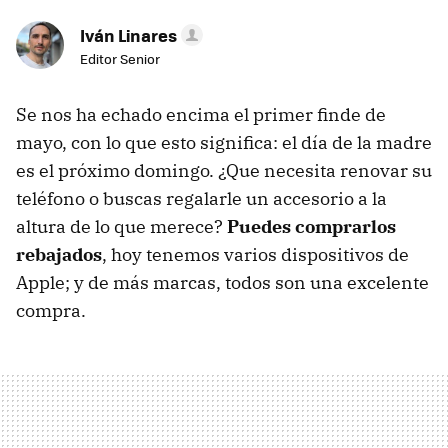
Iván Linares
Editor Senior
Se nos ha echado encima el primer finde de
mayo, con lo que esto significa: el día de la madre
es el próximo domingo. ¿Que necesita renovar su
teléfono o buscas regalarle un accesorio a la
altura de lo que merece?
Puedes comprarlos
rebajados
, hoy tenemos varios dispositivos de
Apple; y de más marcas, todos son una excelente
compra.