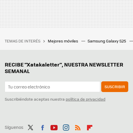
TEMAS DE INTERÉS
Mejores móviles
Samsung Galaxy S25
RECIBE "Xatakaletter", NUESTRA NEWSLETTER
SEMANAL
SUSCRIBIR
Suscribiéndote aceptas nuestra
política de privacidad
Síguenos