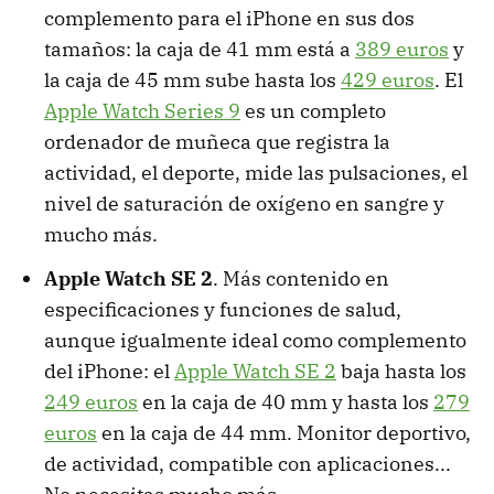
complemento para el iPhone en sus dos
tamaños: la caja de 41 mm está a
389 euros
y
la caja de 45 mm sube hasta los
429 euros
. El
Apple Watch Series 9
es un completo
ordenador de muñeca que registra la
actividad, el deporte, mide las pulsaciones, el
nivel de saturación de oxígeno en sangre y
mucho más.
Apple Watch SE 2
. Más contenido en
especificaciones y funciones de salud,
aunque igualmente ideal como complemento
del iPhone: el
Apple Watch SE 2
baja hasta los
249 euros
en la caja de 40 mm y hasta los
279
euros
en la caja de 44 mm. Monitor deportivo,
de actividad, compatible con aplicaciones...