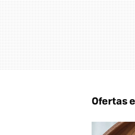
Ofertas 