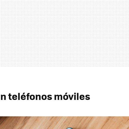
en teléfonos móviles