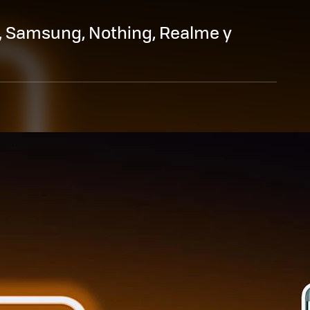
, Samsung, Nothing, Realme y