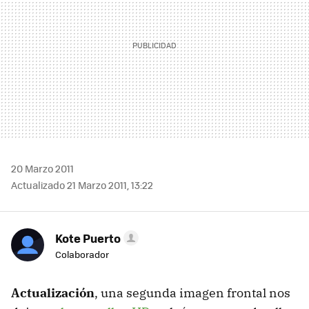
20 Marzo 2011
Actualizado 21 Marzo 2011, 13:22
Kote Puerto
Colaborador
Actualización
, una segunda imagen frontal nos