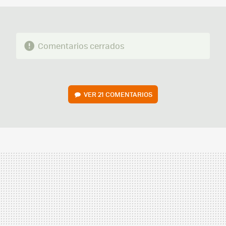
Comentarios cerrados
VER
21 COMENTARIOS