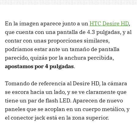
En la imagen aparece junto a un
HTC
Desire HD
,
que cuenta con una pantalla de 4.3 pulgadas, y al
contar con unas proporciones similares,
podríamos estar ante un tamaño de pantalla
parecido, quizás por la anchura percibida,
apostamos por 4 pulgadas
.
Tomando de referencia al Desire HD, la cámara
se escora hacia un lado, y se ve claramente que
tiene un par de flash
LED
. Aparecen de nuevo
paneles que se acoplan en un cuerpo metálico, y
el conector jack está en la zona superior.