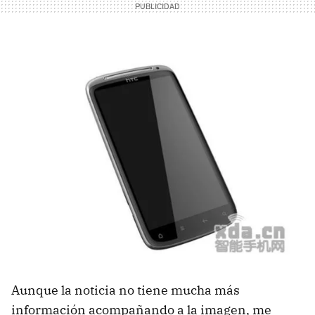
Aunque la noticia no tiene mucha más
información acompañando a la imagen, me