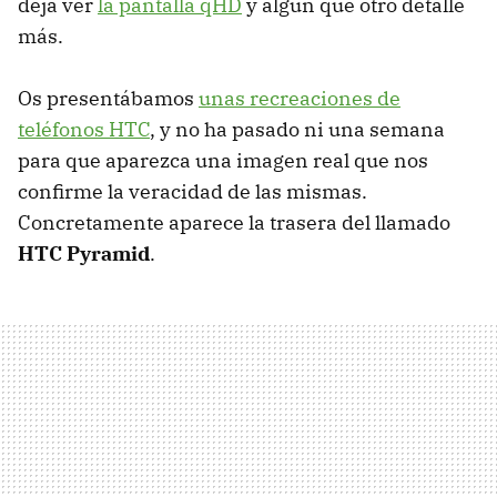
deja ver
la pantalla qHD
y algún que otro detalle
más.
Os presentábamos
unas recreaciones de
teléfonos HTC
, y no ha pasado ni una semana
para que aparezca una imagen real que nos
confirme la veracidad de las mismas.
Concretamente aparece la trasera del llamado
HTC
Pyramid
.