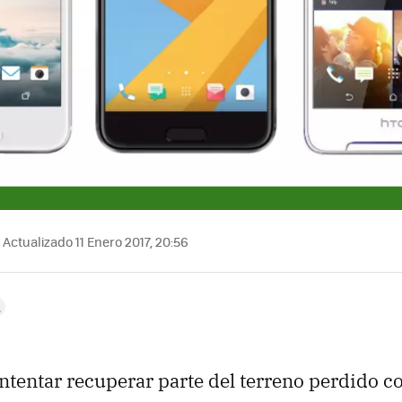
Actualizado 11 Enero 2017, 20:56
ntentar recuperar parte del terreno perdido co