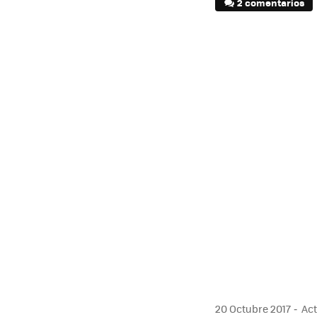
2 comentarios
20 Octubre 2017
Act