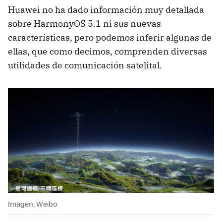
Huawei no ha dado información muy detallada
sobre HarmonyOS 5.1 ni sus nuevas
características, pero podemos inferir algunas de
ellas, que como decimos, comprenden diversas
utilidades de comunicación satelital.
Imagen: Weibo