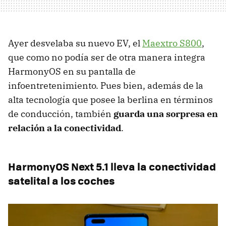
Ayer desvelaba su nuevo EV, el
Maextro S800
,
que como no podía ser de otra manera integra
HarmonyOS en su pantalla de
infoentretenimiento. Pues bien, además de la
alta tecnología que posee la berlina en términos
de conducción, también
guarda una sorpresa en
relación a la conectividad
.
HarmonyOS Next 5.1 lleva la conectividad
satelital a los coches