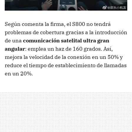
Según comenta la firma, el S800 no tendrá
problemas de cobertura gracias a la introducción
de una
comunicación satelital ultra gran
angular
: emplea un haz de 160 grados. Así,
mejora la velocidad de la conexión en un 50% y
reduce el tiempo de establecimiento de llamadas
en un 20%.