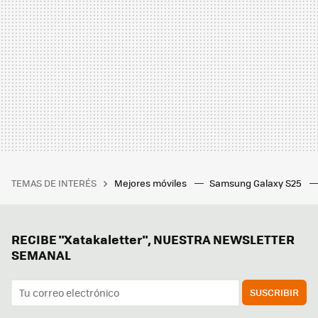
TEMAS DE INTERÉS
Mejores móviles
Samsung Galaxy S25
RECIBE "Xatakaletter", NUESTRA NEWSLETTER
SEMANAL
SUSCRIBIR