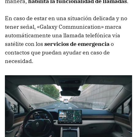
manera,
habilita la funcionalidad de llamadas
.
En caso de estar en una situación delicada y no
tener señal, «Galaxy Communication» marca
automáticamente una llamada telefónica vía
satélite con los
servicios de emergencia
o
contactos que puedan ayudar en caso de
necesidad.