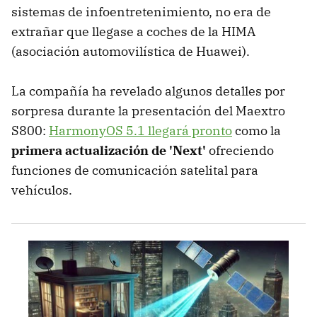
sistemas de infoentretenimiento, no era de
extrañar que llegase a coches de la HIMA
(asociación automovilística de Huawei).
La compañía ha revelado algunos detalles por
sorpresa durante la presentación del Maextro
S800:
HarmonyOS 5.1 llegará pronto
como la
primera actualización de 'Next'
ofreciendo
funciones de comunicación satelital para
vehículos.