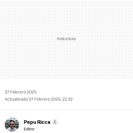
MAIL
27 Febrero 2025
Actualizado 27 Febrero 2025, 22:32
Pepu Ricca
Editor