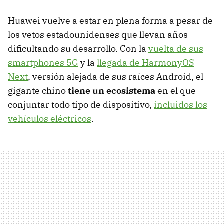
Huawei vuelve a estar en plena forma a pesar de
los vetos estadounidenses que llevan años
dificultando su desarrollo. Con la
vuelta de sus
smartphones 5G
y la
llegada de HarmonyOS
Next
, versión alejada de sus raíces Android, el
gigante chino
tiene un ecosistema
en el que
conjuntar todo tipo de dispositivo,
incluidos los
vehículos eléctricos
.