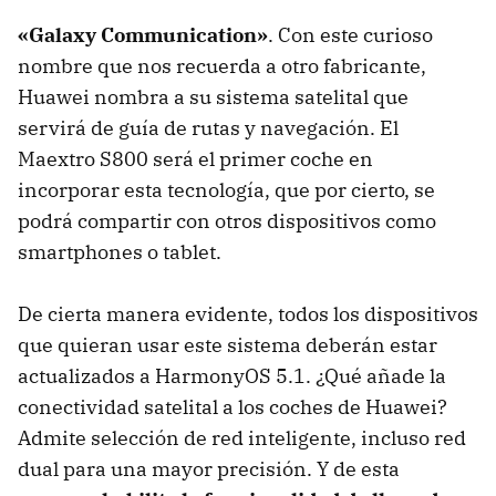
«Galaxy Communication»
. Con este curioso
nombre que nos recuerda a otro fabricante,
Huawei nombra a su sistema satelital que
servirá de guía de rutas y navegación. El
Maextro S800 será el primer coche en
incorporar esta tecnología, que por cierto, se
podrá compartir con otros dispositivos como
smartphones o tablet.
De cierta manera evidente, todos los dispositivos
que quieran usar este sistema deberán estar
actualizados a HarmonyOS 5.1. ¿Qué añade la
conectividad satelital a los coches de Huawei?
Admite selección de red inteligente, incluso red
dual para una mayor precisión. Y de esta