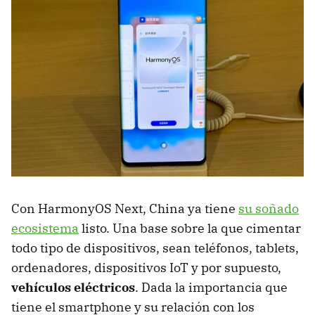
Con HarmonyOS Next, China ya tiene
su soñado
ecosistema
listo. Una base sobre la que cimentar
todo tipo de dispositivos, sean teléfonos, tablets,
ordenadores, dispositivos IoT y por supuesto,
vehículos eléctricos
. Dada la importancia que
tiene el smartphone y su relación con los