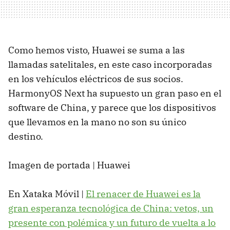
Como hemos visto, Huawei se suma a las
llamadas satelitales, en este caso incorporadas
en los vehículos eléctricos de sus socios.
HarmonyOS Next ha supuesto un gran paso en el
software de China, y parece que los dispositivos
que llevamos en la mano no son su único
destino.
Imagen de portada | Huawei
En Xataka Móvil |
El renacer de Huawei es la
gran esperanza tecnológica de China: vetos, un
presente con polémica y un futuro de vuelta a lo