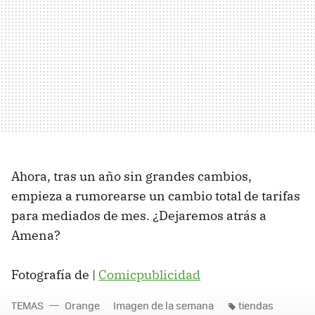
Ahora, tras un año sin grandes cambios,
empieza a rumorearse un cambio total de tarifas
para mediados de mes. ¿Dejaremos atrás a
Amena?
Fotografía de |
Comicpublicidad
TEMAS
Orange
Imagen de la semana
tiendas