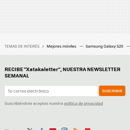
TEMAS DE INTERÉS
Mejores móviles
Samsung Galaxy S25
RECIBE "Xatakaletter", NUESTRA NEWSLETTER
SEMANAL
SUSCRIBIR
Suscribiéndote aceptas nuestra
política de privacidad