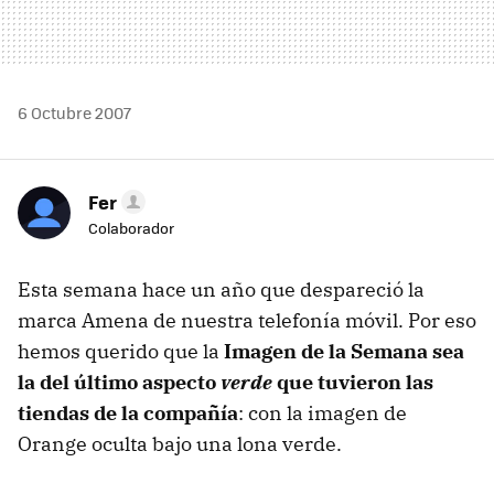
6 Octubre 2007
Fer
Colaborador
Esta semana hace un año que despareció la
marca Amena de nuestra telefonía móvil. Por eso
hemos querido que la
Imagen de la Semana sea
la del último aspecto
verde
que tuvieron las
tiendas de la compañía
: con la imagen de
Orange oculta bajo una lona verde.