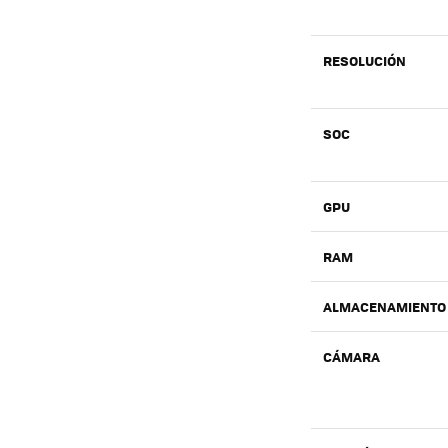
RESOLUCIÓN
SOC
GPU
RAM
ALMACENAMIENTO
CÁMARA