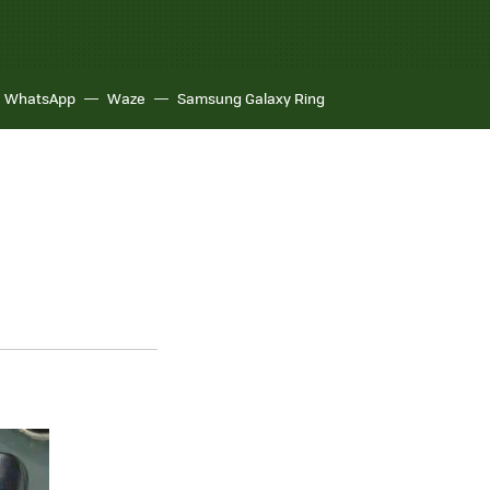
WhatsApp
Waze
Samsung Galaxy Ring