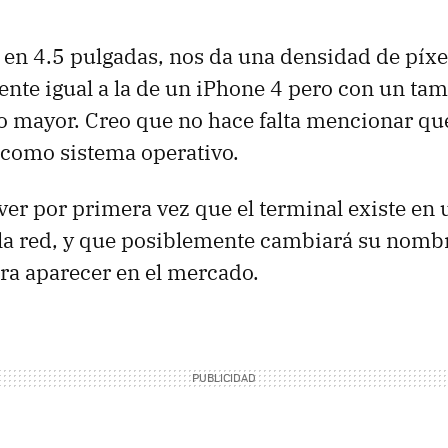
 en 4.5 pulgadas, nos da una densidad de píx
ente igual a la de un iPhone 4 pero con un ta
 mayor. Creo que no hace falta mencionar que
como sistema operativo.
r por primera vez que el terminal existe en
la red, y que posiblemente cambiará su nombr
ra aparecer en el mercado.