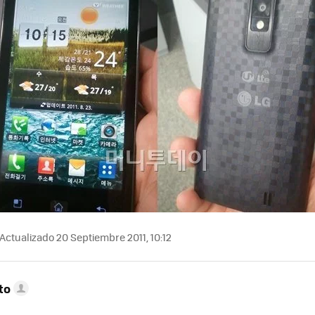
Actualizado 20 Septiembre 2011, 10:12
to