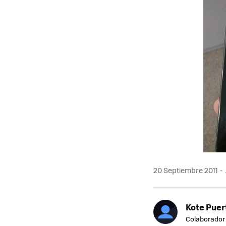
20 Septiembre 2011
Kote Puer
Colaborador