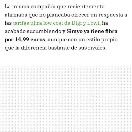
La misma compañía que recientemente
afirmaba que no planeaba ofrecer un respuesta a
las
tarifas ultra low cost de Digi y Lowi
, ha
acabado sucumbiendo y
Simyo ya tiene fibra
por 14,99 euros
, aunque con un estilo propio
que la diferencia bastante de sus rivales.