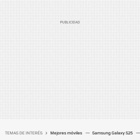
TEMAS DE INTERÉS
Mejores móviles
Samsung Galaxy S25