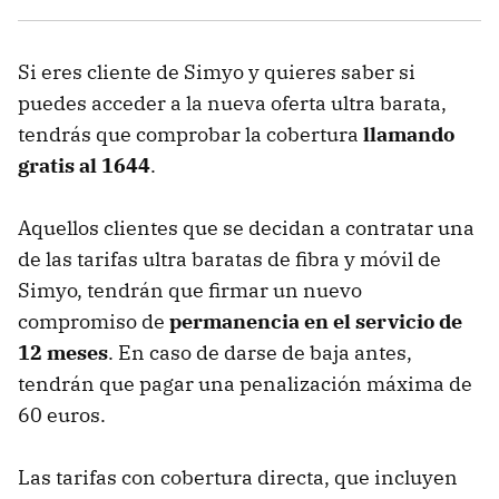
Si eres cliente de Simyo y quieres saber si
puedes acceder a la nueva oferta ultra barata,
tendrás que comprobar la cobertura
llamando
gratis al 1644
.
Aquellos clientes que se decidan a contratar una
de las tarifas ultra baratas de fibra y móvil de
Simyo, tendrán que firmar un nuevo
compromiso de
permanencia en el servicio de
12 meses
. En caso de darse de baja antes,
tendrán que pagar una penalización máxima de
60 euros.
Las tarifas con cobertura directa, que incluyen