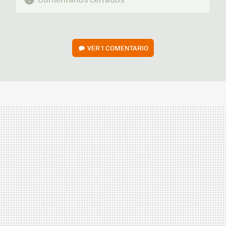
VER
1 COMENTARIO