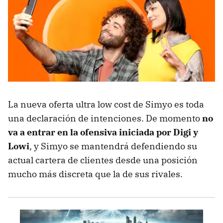
La nueva oferta ultra low cost de Simyo es toda
una declaración de intenciones. De momento
no
va a entrar en la ofensiva iniciada por Digi y
Lowi
, y Simyo se mantendrá defendiendo su
actual cartera de clientes desde una posición
mucho más discreta que la de sus rivales.