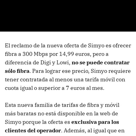
El reclamo de la nueva oferta de Simyo es ofrecer
fibra a 300 Mbps por 14,99 euros, pero a
diferencia de Digi y Lowi,
no se puede contratar
sólo fibra
. Para lograr ese precio, Simyo requiere
tener contratada al menos una tarifa móvil con
cuota igual o superior a 7 euros al mes.
Esta nueva familia de tarifas de fibra y móvil
más baratas no está disponible en la web de
Simyo porque la oferta es
exclusiva para los
clientes del operador
. Además, al igual que en