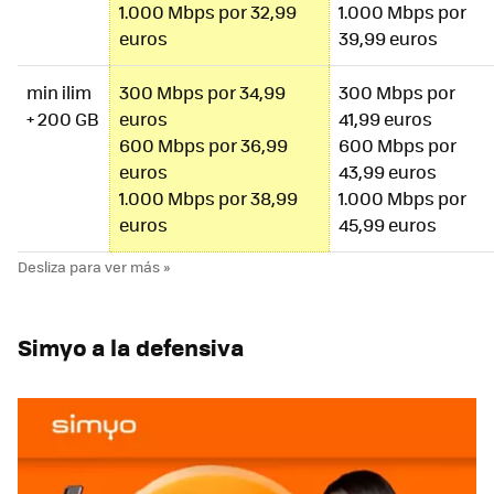
1.000 Mbps por 32,99
1.000 Mbps por
euros
39,99 euros
min ilim
300 Mbps por 34,99
300 Mbps por
+ 200 GB
euros
41,99 euros
600 Mbps por 36,99
600 Mbps por
euros
43,99 euros
1.000 Mbps por 38,99
1.000 Mbps por
euros
45,99 euros
Simyo a la defensiva