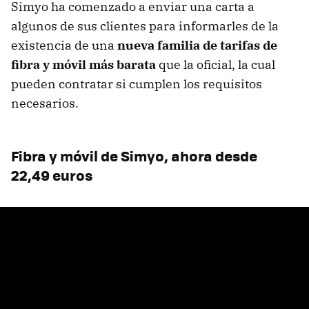
Simyo ha comenzado a enviar una carta a
algunos de sus clientes para informarles de la
existencia de una
nueva familia de tarifas de
fibra y móvil más barata
que la oficial, la cual
pueden contratar si cumplen los requisitos
necesarios.
Fibra y móvil de Simyo, ahora desde
22,49 euros