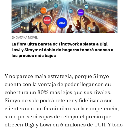
EN XATAKA MÓVIL
La fibra ultra barata de Finetwork aplasta a Digi,
Lowi y Simyo: el doble de hogares tendrá acceso a
los precios más bajos
Y no parece mala estrategia, porque Simyo
cuenta con la ventaja de poder llegar con su
cobertura un 30% más lejos que sus rivales.
Simyo no solo podrá retener y fidelizar a sus
clientes con tarifas similares a la competencia,
sino que será capaz de rebajar el precio que
ofrecen Digi y Lowi en 6 millones de UUII. Y todo