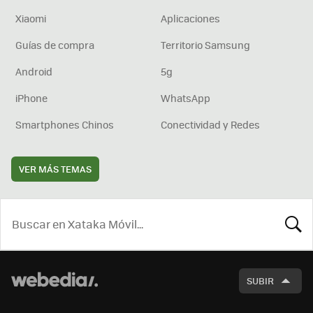
Xiaomi
Aplicaciones
Guías de compra
Territorio Samsung
Android
5g
iPhone
WhatsApp
Smartphones Chinos
Conectividad y Redes
VER MÁS TEMAS
BUSCA
SUBIR