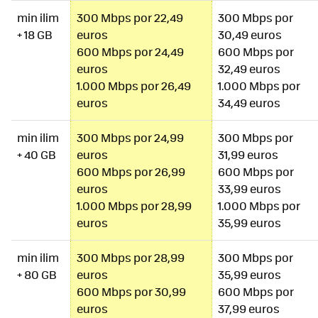
min ilim
300 Mbps por 22,49
300 Mbps por
+ 18 GB
euros
30,49 euros
600 Mbps por 24,49
600 Mbps por
euros
32,49 euros
1.000 Mbps por 26,49
1.000 Mbps por
euros
34,49 euros
min ilim
300 Mbps por 24,99
300 Mbps por
+ 40 GB
euros
31,99 euros
600 Mbps por 26,99
600 Mbps por
euros
33,99 euros
1.000 Mbps por 28,99
1.000 Mbps por
euros
35,99 euros
min ilim
300 Mbps por 28,99
300 Mbps por
+ 80 GB
euros
35,99 euros
600 Mbps por 30,99
600 Mbps por
euros
37,99 euros