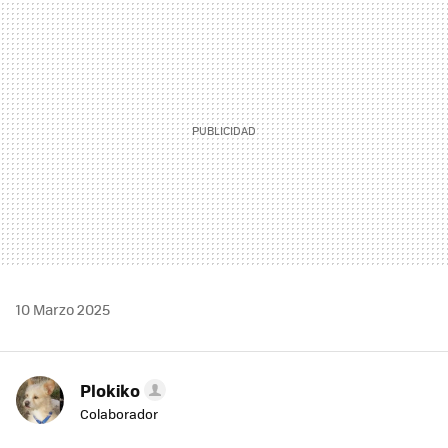
MAIL
10 Marzo 2025
Plokiko
Colaborador