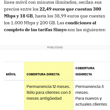
línea móvil con minutos ilimitados, oscilan sus
precios entre los
22,49 euros que cuestan 300
Mbps y 18 GB
, hasta los 38,99 euros que cuestan
los 1.000 Mbps y 200 GB. Las
condiciones al
completo de las tarifas Simyo
son las siguientes:
COBERTURA
MÓVIL
COBERTURA DIRECTA
INDIRECTA
Permanencia 12 meses.
Permanencia 3
Sólo para clientes con 3
meses.
meses antigüedad
Para nuevos y
actuales clientes