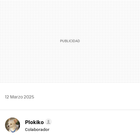
MAIL
12 Marzo 2025
Plokiko
Colaborador