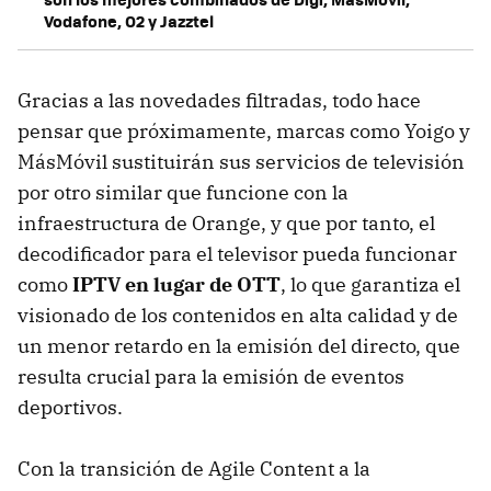
Vodafone, O2 y Jazztel
Gracias a las novedades filtradas, todo hace
pensar que próximamente, marcas como Yoigo y
MásMóvil sustituirán sus servicios de televisión
por otro similar que funcione con la
infraestructura de Orange, y que por tanto, el
decodificador para el televisor pueda funcionar
como
IPTV en lugar de OTT
, lo que garantiza el
visionado de los contenidos en alta calidad y de
un menor retardo en la emisión del directo, que
resulta crucial para la emisión de eventos
deportivos.
Con la transición de Agile Content a la