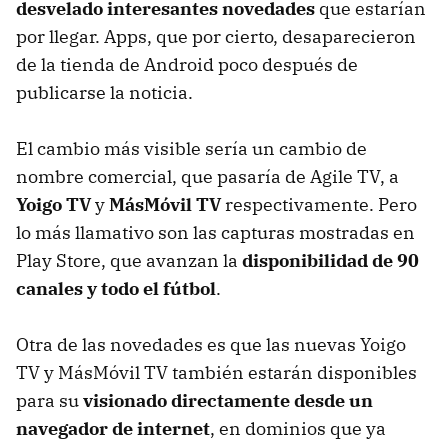
desvelado interesantes novedades
que estarían
por llegar. Apps, que por cierto, desaparecieron
de la tienda de Android poco después de
publicarse la noticia.
El cambio más visible sería un cambio de
nombre comercial, que pasaría de Agile TV, a
Yoigo TV
y
MásMóvil TV
respectivamente. Pero
lo más llamativo son las capturas mostradas en
Play Store, que avanzan la
disponibilidad de 90
canales y todo el fútbol
.
Otra de las novedades es que las nuevas Yoigo
TV y MásMóvil TV también estarán disponibles
para su
visionado directamente desde un
navegador de internet
, en dominios que ya