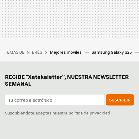
TEMAS DE INTERÉS
Mejores móviles
Samsung Galaxy S25
RECIBE "Xatakaletter", NUESTRA NEWSLETTER
SEMANAL
SUSCRIBIR
Suscribiéndote aceptas nuestra
política de privacidad