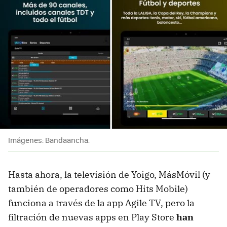
Imágenes: Bandaancha.
Hasta ahora, la televisión de Yoigo, MásMóvil (y
también de operadores como Hits Mobile)
funciona a través de la app Agile TV, pero la
filtración de nuevas apps en Play Store
han