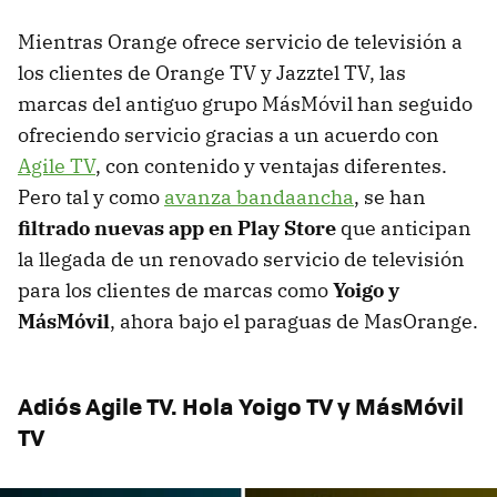
Mientras Orange ofrece servicio de televisión a
los clientes de Orange TV y Jazztel TV, las
marcas del antiguo grupo MásMóvil han seguido
ofreciendo servicio gracias a un acuerdo con
Agile TV
, con contenido y ventajas diferentes.
Pero tal y como
avanza bandaancha
, se han
filtrado nuevas app en Play Store
que anticipan
la llegada de un renovado servicio de televisión
para los clientes de marcas como
Yoigo y
MásMóvil
, ahora bajo el paraguas de MasOrange.
Adiós Agile TV. Hola Yoigo TV y MásMóvil
TV