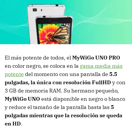
El más potente de todos, el
MyWiGo UNO PRO
en color negro, se coloca en la
gama media más
potente
del momento con una pantalla de
5.5
pulgadas, la única con resolución FullHD
y con
3 GB de memoria RAM. Su hermano pequeño,
MyWiGo UNO
está disponible en negro o blanco
y reduce el tamaño de la pantalla hasta las
5
pulgadas mientras que la resolución se queda
en HD
.