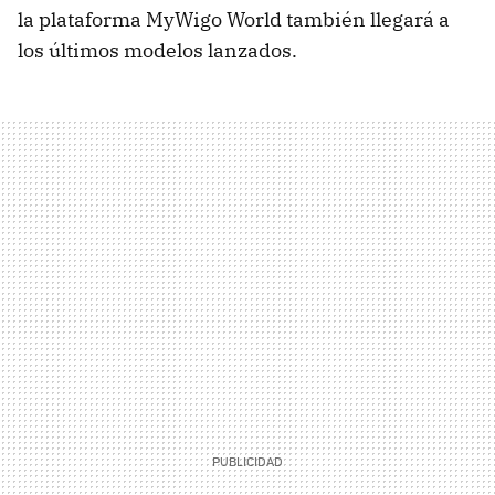
la plataforma MyWigo World también llegará a
los últimos modelos lanzados.