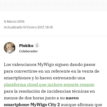
9 Marzo 2016
Actualizado 10 Enero 2017, 18:18
Plokiko
Colaborador
Los valencianos MyWigo siguen dando pasos
para convertirse en un referente en la venta de
smartphones y lo hacen estrenando una
plataforma cloud que incluye soporte remoto
para la resolución de incidencias técnicas en
menos de dos horas junto a su
nuevo
smartphone MyWigo City 2
aunque afirman que