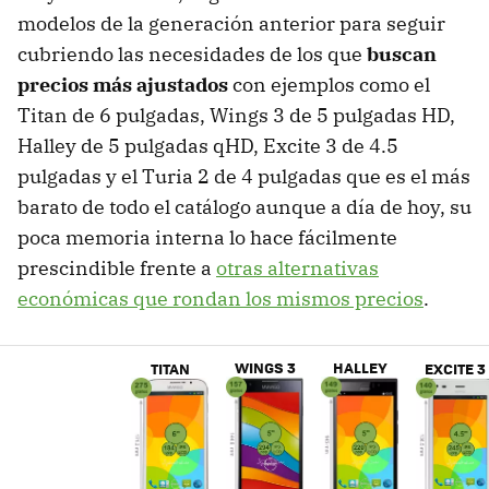
modelos de la generación anterior para seguir
cubriendo las necesidades de los que
buscan
precios más ajustados
con ejemplos como el
Titan de 6 pulgadas, Wings 3 de 5 pulgadas HD,
Halley de 5 pulgadas qHD, Excite 3 de 4.5
pulgadas y el Turia 2 de 4 pulgadas que es el más
barato de todo el catálogo aunque a día de hoy, su
poca memoria interna lo hace fácilmente
prescindible frente a
otras alternativas
económicas que rondan los mismos precios
.
WINGS 3
HALLEY
TITAN
EXCITE 3