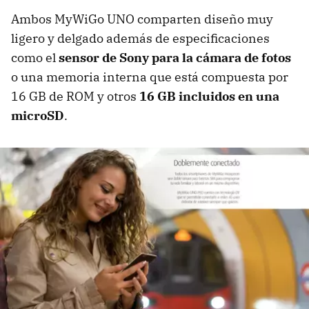
Ambos MyWiGo UNO comparten diseño muy
ligero y delgado además de especificaciones
como el
sensor de Sony para la cámara de fotos
o una memoria interna que está compuesta por
16 GB de ROM y otros
16 GB incluidos en una
microSD
.