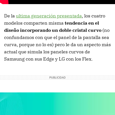
De la
ultima generación presentada
, los cuatro
modelos comparten misma
tendencia en el
diseño incorporando un doble cristal curvo
(no
confundamos con que el panel de la pantalla sea
curva, porque no lo es) pero le da un aspecto más
actual que simula los paneles curvos de
Samsung con sus Edge y LG con los Flex.