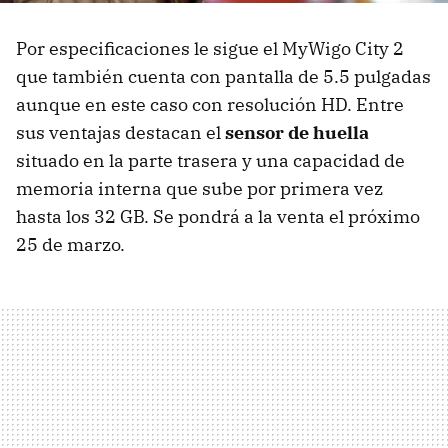
Por especificaciones le sigue el MyWigo City 2
que también cuenta con pantalla de 5.5 pulgadas
aunque en este caso con resolución HD. Entre
sus ventajas destacan el
sensor de huella
situado en la parte trasera y una capacidad de
memoria interna que sube por primera vez
hasta los 32 GB. Se pondrá a la venta el próximo
25 de marzo.