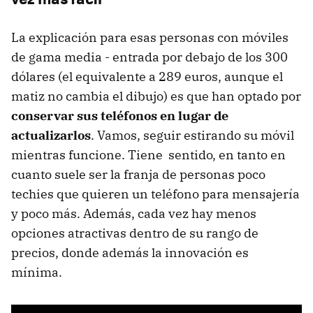
La explicación para esas personas con móviles
de gama media - entrada por debajo de los 300
dólares (el equivalente a 289 euros, aunque el
matiz no cambia el dibujo) es que han optado por
conservar sus teléfonos en lugar de
actualizarlos
. Vamos, seguir estirando su móvil
mientras funcione. Tiene sentido, en tanto en
cuanto suele ser la franja de personas poco
techies que quieren un teléfono para mensajería
y poco más. Además, cada vez hay menos
opciones atractivas dentro de su rango de
precios, donde además la innovación es
mínima.