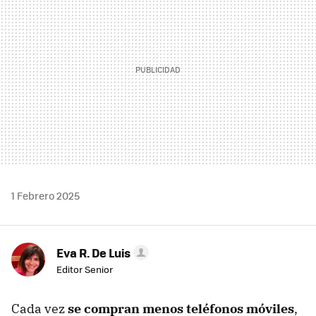
1 Febrero 2025
Eva R. De Luis
Editor Senior
Cada vez
se compran menos teléfonos móviles
,