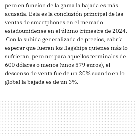
pero en función de la gama la bajada es más
acusada. Esta es la conclusión principal de las
ventas de smartphones en el mercado
estadounidense en el último trimestre de 2024.
Con la subida generalizada de precios, cabría
esperar que fueran los flagships quienes más lo
sufrieran, pero no: para aquellos terminales de
600 dólares o menos (unos 579 euros), el
descenso de venta fue de un 20% cuando en lo
global la bajada es de un 3%.