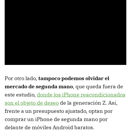
Por otro lado,
tampoco podemos olvidar el
mercado de segunda mano
, que queda fuera de
este estudio,
donde los iPhone reacondicionados
son el objeto de deseo
de la generación Z. Así,
frente a un presupuesto ajustado, optan por
comprar un iPhone de segunda mano por
delante de móviles Android baratos.