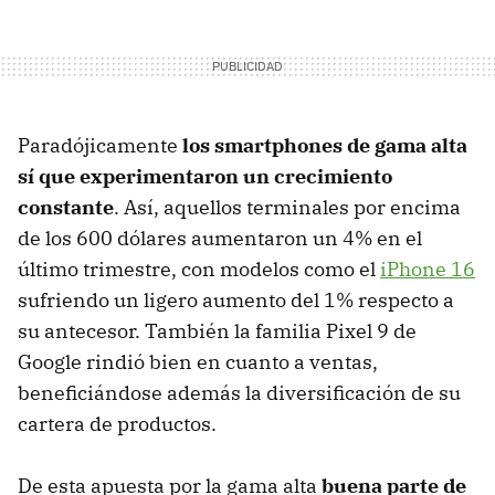
Paradójicamente
los smartphones de gama alta
sí que experimentaron un crecimiento
constante
. Así, aquellos terminales por encima
de los 600 dólares aumentaron un 4% en el
último trimestre, con modelos como el
iPhone 16
sufriendo un ligero aumento del 1% respecto a
su antecesor. También la familia Pixel 9 de
Google rindió bien en cuanto a ventas,
beneficiándose además la diversificación de su
cartera de productos.
De esta apuesta por la gama alta
buena parte de