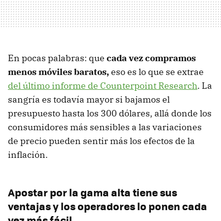
En pocas palabras: que
cada vez compramos
menos móviles baratos,
eso es lo que se extrae
del último informe de Counterpoint Research
. La
sangría es todavía mayor si bajamos el
presupuesto hasta los 300 dólares, allá donde los
consumidores más sensibles a las variaciones
de precio pueden sentir más los efectos de la
inflación.
Apostar por la gama alta tiene sus
ventajas y los operadores lo ponen cada
vez más fácil