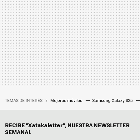
TEMAS DE INTERÉS
Mejores móviles
Samsung Galaxy S25
RECIBE "Xatakaletter", NUESTRA NEWSLETTER
SEMANAL