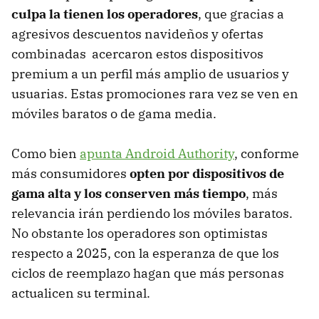
culpa la tienen los operadores
, que gracias a
agresivos descuentos navideños y ofertas
combinadas acercaron estos dispositivos
premium a un perfil más amplio de usuarios y
usuarias. Estas promociones rara vez se ven en
móviles baratos o de gama media.
Como bien
apunta Android Authority
, conforme
más consumidores
opten por dispositivos de
gama alta y los conserven más tiempo
, más
relevancia irán perdiendo los móviles baratos.
No obstante los operadores son optimistas
respecto a 2025, con la esperanza de que los
ciclos de reemplazo hagan que más personas
actualicen su terminal.