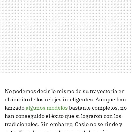
No podemos decir lo mismo de su trayectoria en
el ámbito de los relojes inteligentes. Aunque han
lanzado
algunos modelos
bastante completos, no
han conseguido el éxito que sí lograron con los
tradicionales. Sin embargo, Casio no se rinde y