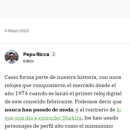
9 Mayo 2023
Pepu Ricca
Editor
Casio forma parte de nuestra historia, con unos
relojes que conquistaron el mercado desde el
año 1974 cuando se lanzó el primer reloj digital
de este conocido fabricante. Podemos decir que
nunca han pasado de moda
, y al contrario de
lo
que nos dio a entender Shakira
, los han usado
personajes de perfil alto como el mismísimo