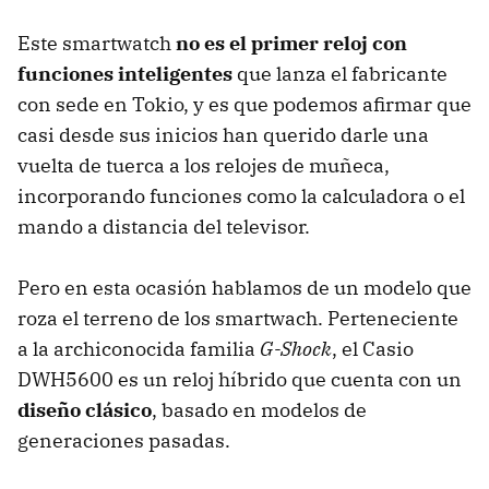
Este smartwatch
no es el primer reloj con
funciones inteligentes
que lanza el fabricante
con sede en Tokio, y es que podemos afirmar que
casi desde sus inicios han querido darle una
vuelta de tuerca a los relojes de muñeca,
incorporando funciones como la calculadora o el
mando a distancia del televisor.
Pero en esta ocasión hablamos de un modelo que
roza el terreno de los smartwach. Perteneciente
a la archiconocida familia
G-Shock
, el Casio
DWH5600 es un reloj híbrido que cuenta con un
diseño clásico
, basado en modelos de
generaciones pasadas.