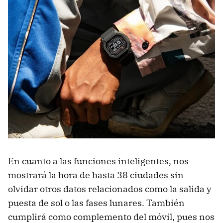
En cuanto a las funciones inteligentes, nos
mostrará la hora de hasta 38 ciudades sin
olvidar otros datos relacionados como la salida y
puesta de sol o las fases lunares. También
cumplirá como complemento del móvil, pues nos