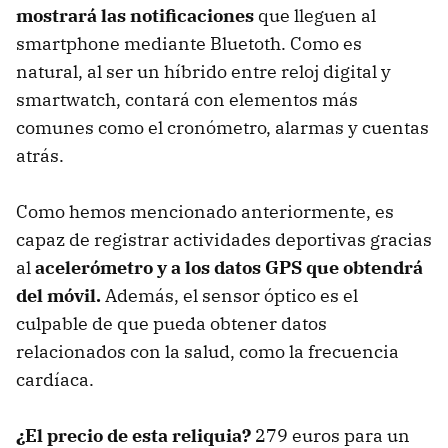
mostrará las notificaciones
que lleguen al
smartphone mediante Bluetoth. Como es
natural, al ser un híbrido entre reloj digital y
smartwatch, contará con elementos más
comunes como el cronómetro, alarmas y cuentas
atrás.
Como hemos mencionado anteriormente, es
capaz de registrar actividades deportivas gracias
al
acelerómetro y a los datos GPS que obtendrá
del móvil.
Además, el sensor óptico es el
culpable de que pueda obtener datos
relacionados con la salud, como la frecuencia
cardíaca.
¿El precio de esta reliquia?
279 euros para un