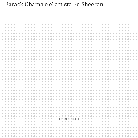
Barack Obama o el artista Ed Sheeran.