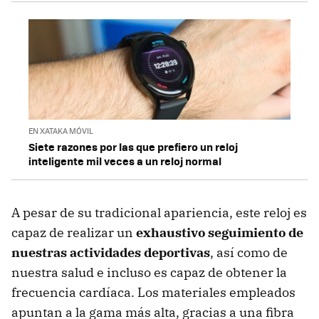
EN XATAKA MÓVIL
Siete razones por las que prefiero un reloj
inteligente mil veces a un reloj normal
A pesar de su tradicional apariencia, este reloj es
capaz de realizar un
exhaustivo seguimiento de
nuestras actividades deportivas
, así como de
nuestra salud e incluso es capaz de obtener la
frecuencia cardíaca. Los materiales empleados
apuntan a la gama más alta, gracias a una fibra