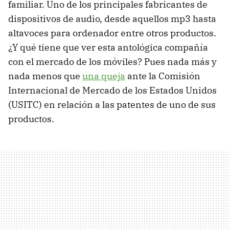
familiar. Uno de los principales fabricantes de
dispositivos de audio, desde aquellos mp3 hasta
altavoces para ordenador entre otros productos.
¿Y qué tiene que ver esta antológica compañía
con el mercado de los móviles? Pues nada más y
nada menos que
una queja
ante la Comisión
Internacional de Mercado de los Estados Unidos
(USITC) en relación a las patentes de uno de sus
productos.