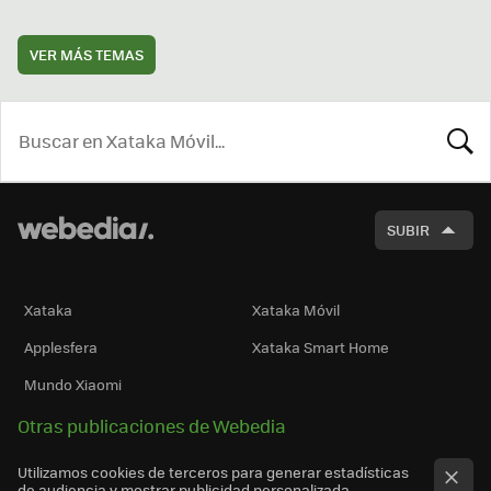
VER MÁS TEMAS
BUSCA
SUBIR
Xataka
Xataka Móvil
Applesfera
Xataka Smart Home
Mundo Xiaomi
Otras publicaciones de Webedia
Utilizamos cookies de terceros para generar estadísticas
de audiencia y mostrar publicidad personalizada