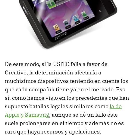
De este modo, si la USITC falla a favor de
Creative, la determinación afectaría a
muchísimos dispositivos teniendo en cuenta los
que cada compañía tiene ya en el mercado. Eso
sí, como hemos visto en los precedentes que han
supuesto batallas legales similares como
la de
Apple y Samsung
, aunque se dé un fallo éste
suele prolongarse en el tiempo y además no es
raro que haya recursos y apelaciones.