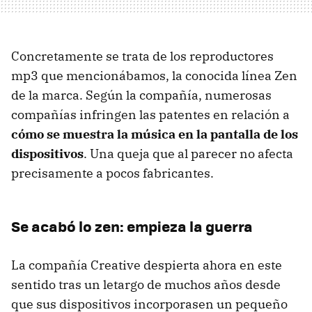
Concretamente se trata de los reproductores
mp3 que mencionábamos, la conocida línea Zen
de la marca. Según la compañía, numerosas
compañías infringen las patentes en relación a
cómo se muestra la música en la pantalla de los
dispositivos
. Una queja que al parecer no afecta
precisamente a pocos fabricantes.
Se acabó lo zen: empieza la guerra
La compañía Creative despierta ahora en este
sentido tras un letargo de muchos años desde
que sus dispositivos incorporasen un pequeño