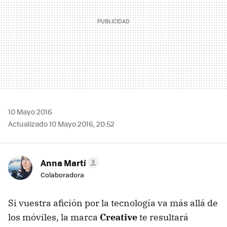
10 Mayo 2016
Actualizado 10 Mayo 2016, 20:52
Anna Martí
Colaboradora
Si vuestra afición por la tecnología va más allá de
los móviles, la marca
Creative
te resultará