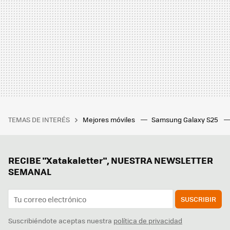
TEMAS DE INTERÉS
Mejores móviles
Samsung Galaxy S25
RECIBE "Xatakaletter", NUESTRA NEWSLETTER
SEMANAL
SUSCRIBIR
Suscribiéndote aceptas nuestra
política de privacidad