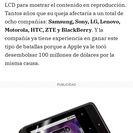
LCD para mostrar el contenido en reproducción.
Tantos años que su queja afectaría a un total de
ocho compañías:
Samsung, Sony, LG, Lenovo,
Motorola, HTC, ZTE y BlackBerry
. Y la
compañía ya tiene experiencia en ganar este
tipo de batallas porque a Apple ya le tocó
desembolsar 100 millones de dólares por la
misma causa.