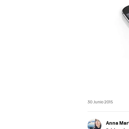
30 Junio 2015
Anna Mar