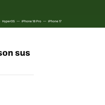
HyperOS
iPhone 18 Pro
iPhone 17
 son sus