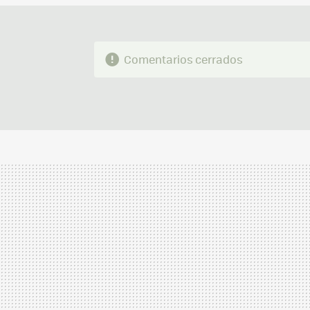
Comentarios cerrados