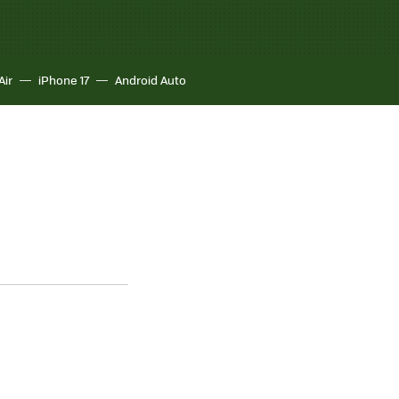
Air
iPhone 17
Android Auto