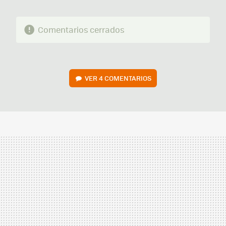
Comentarios cerrados
VER
4 COMENTARIOS