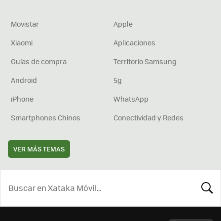
Movistar
Apple
Xiaomi
Aplicaciones
Guías de compra
Territorio Samsung
Android
5g
iPhone
WhatsApp
Smartphones Chinos
Conectividad y Redes
VER MÁS TEMAS
BUSCA