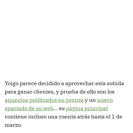
Yoigo parece decidido a aprovechar esta subida
para ganar clientes, y prueba de ello son los
anuncios publicados en prensa
y un
nuevo
apartado de su web
... su
página principal
contiene incluso una cuenta atrás hasta el 1 de
marzo.