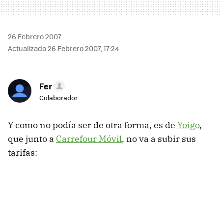
26 Febrero 2007
Actualizado 26 Febrero 2007, 17:24
Fer
Colaborador
Y como no podía ser de otra forma, es de
Yoigo
,
que junto a
Carrefour Móvil
, no va a subir sus
tarifas: