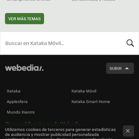
VER MÁS TEMAS
BUSCA
SUBIR
Xataka
Xataka Móvil
Applesfera
Xataka Smart Home
Mundo Xiaomi
Otras publicaciones de Webedia
Utilizamos cookies de terceros para generar estadísticas
de audiencia y mostrar publicidad personalizada