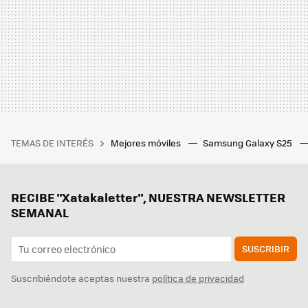
TEMAS DE INTERÉS
Mejores móviles
Samsung Galaxy S25
RECIBE "Xatakaletter", NUESTRA NEWSLETTER
SEMANAL
SUSCRIBIR
Suscribiéndote aceptas nuestra
política de privacidad