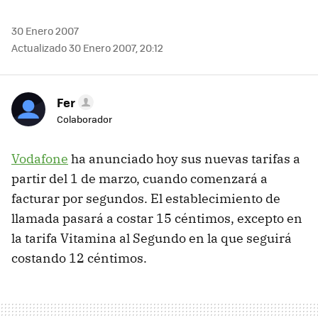
30 Enero 2007
Actualizado 30 Enero 2007, 20:12
Fer
Colaborador
Vodafone
ha anunciado hoy sus nuevas tarifas a
partir del 1 de marzo, cuando comenzará a
facturar por segundos. El establecimiento de
llamada pasará a costar 15 céntimos, excepto en
la tarifa Vitamina al Segundo en la que seguirá
costando 12 céntimos.