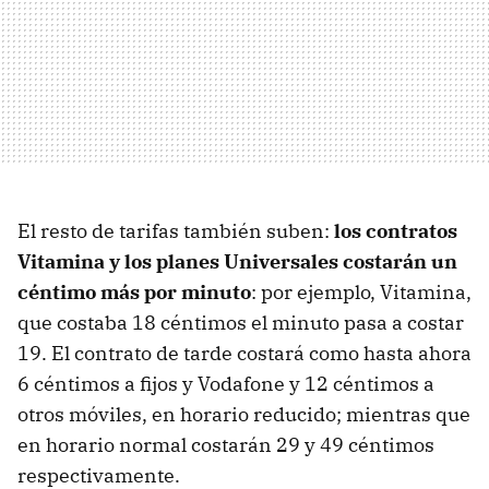
El resto de tarifas también suben:
los contratos
Vitamina y los planes Universales costarán un
céntimo más por minuto
: por ejemplo, Vitamina,
que costaba 18 céntimos el minuto pasa a costar
19. El contrato de tarde costará como hasta ahora
6 céntimos a fijos y Vodafone y 12 céntimos a
otros móviles, en horario reducido; mientras que
en horario normal costarán 29 y 49 céntimos
respectivamente.