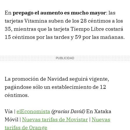
En
prepago el aumento es mucho mayor
: las
tarjetas Vitamina suben de los 28 céntimos a los
35, mientras que la tarjeta Tiempo Libre costará
15 céntimos por las tardes y 59 por las mañanas.
La promoción de Navidad seguirá vigente,
pagándose sólo un establecimiento de 12
céntimos.
Vía |
elEconomista
(gracias David)
En Xataka
Móvil |
Nuevas tarifas de Movistar
|
Nuevas
tarifas de Orange