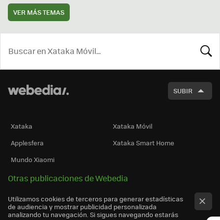
VER MÁS TEMAS
BUSCA
SUBIR
Xataka
Xataka Móvil
Applesfera
Xataka Smart Home
Mundo Xiaomi
Otras publicaciones de Webedia
Utilizamos cookies de terceros para generar estadísticas
de audiencia y mostrar publicidad personalizada
analizando tu navegación. Si sigues navegando estarás