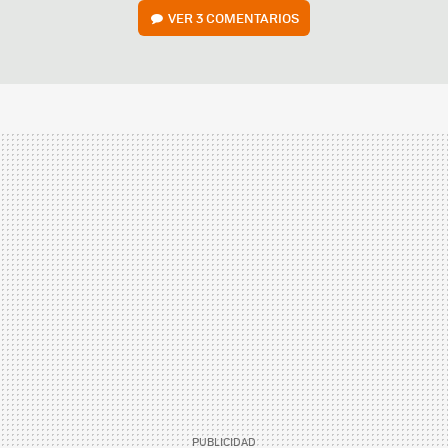
VER
3 COMENTARIOS