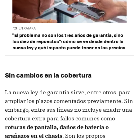
EN XATAKA
"El problema no son los tres años de garantía, sino
los diez de repuestos": cómo se ve desde dentro la
nueva ley y qué impacto puede tener en los precios
Sin cambios en la cobertura
La nueva ley de garantía sirve, entre otros, para
ampliar los plazos comentados previamente. Sin
embargo, entre sus líneas no incluye añadir una
cobertura extra para fallos comunes como
roturas de pantalla, daños de batería o
arañazos en el chasis
. Son los propios