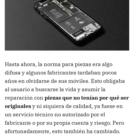
Hasta ahora, la norma para piezas era algo
difusa y algunos fabricantes tardaban pocos
años en olvidarse de sus móviles. Esto obligaba
al usuario a buscarse la vida y asumir la
reparación con
piezas que no tenían por qué ser
originales
y ni siquiera de calidad, ya fuese en
un servicio técnico no autorizado por el
fabricante o por su propia cuenta y riesgo. Pero
afortunadamente, esto también ha cambiado.