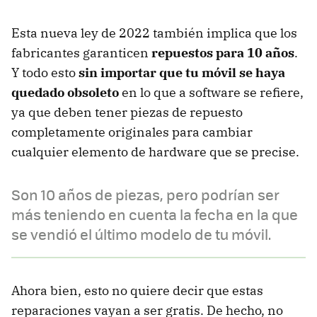
Esta nueva ley de 2022 también implica que los
fabricantes garanticen
repuestos para 10 años
.
Y todo esto
sin importar que tu móvil se haya
quedado obsoleto
en lo que a software se refiere,
ya que deben tener piezas de repuesto
completamente originales para cambiar
cualquier elemento de hardware que se precise.
Son 10 años de piezas, pero podrían ser
más teniendo en cuenta la fecha en la que
se vendió el último modelo de tu móvil.
Ahora bien, esto no quiere decir que estas
reparaciones vayan a ser gratis. De hecho, no