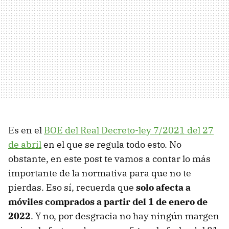
Es en el
BOE del Real Decreto-ley 7/2021 del 27
de abril
en el que se regula todo esto. No
obstante, en este post te vamos a contar lo más
importante de la normativa para que no te
pierdas. Eso sí, recuerda que
solo afecta a
móviles comprados a partir del 1 de enero de
2022
. Y no, por desgracia no hay ningún margen