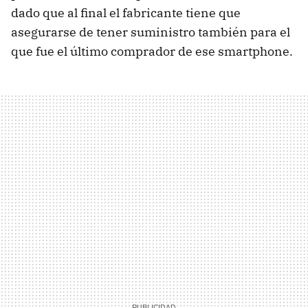
dado que al final el fabricante tiene que
asegurarse de tener suministro también para el
que fue el último comprador de ese smartphone.