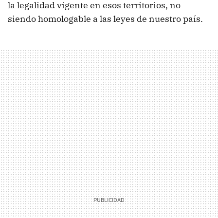
la legalidad vigente en esos territorios, no
siendo homologable a las leyes de nuestro país.