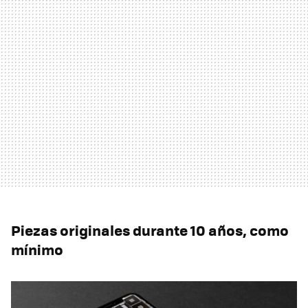
Piezas originales durante 10 años, como
mínimo