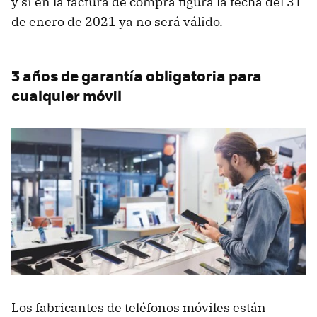
y si en la factura de compra figura la fecha del 31
de enero de 2021 ya no será válido.
3 años de garantía obligatoria para
cualquier móvil
Los fabricantes de teléfonos móviles están