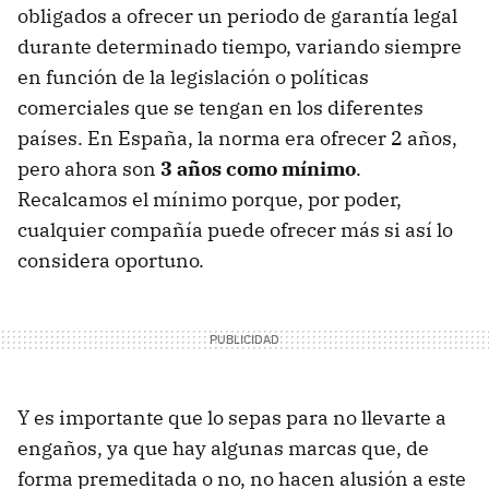
obligados a ofrecer un periodo de garantía legal
durante determinado tiempo, variando siempre
en función de la legislación o políticas
comerciales que se tengan en los diferentes
países. En España, la norma era ofrecer 2 años,
pero ahora son
3 años como mínimo
.
Recalcamos el mínimo porque, por poder,
cualquier compañía puede ofrecer más si así lo
considera oportuno.
Y es importante que lo sepas para no llevarte a
engaños, ya que hay algunas marcas que, de
forma premeditada o no, no hacen alusión a este