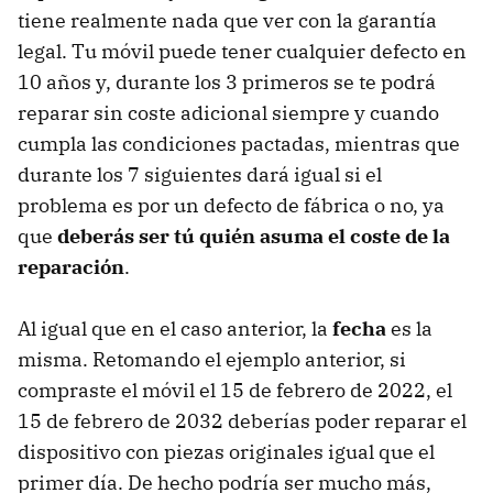
tiene realmente nada que ver con la garantía
legal. Tu móvil puede tener cualquier defecto en
10 años y, durante los 3 primeros se te podrá
reparar sin coste adicional siempre y cuando
cumpla las condiciones pactadas, mientras que
durante los 7 siguientes dará igual si el
problema es por un defecto de fábrica o no, ya
que
deberás ser tú quién asuma el coste de la
reparación
.
Al igual que en el caso anterior, la
fecha
es la
misma. Retomando el ejemplo anterior, si
compraste el móvil el 15 de febrero de 2022, el
15 de febrero de 2032 deberías poder reparar el
dispositivo con piezas originales igual que el
primer día. De hecho podría ser mucho más,