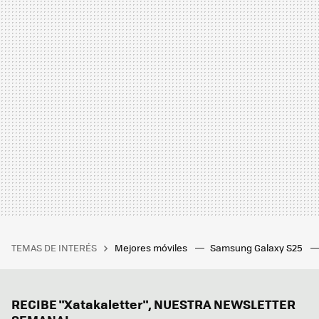
TEMAS DE INTERÉS
Mejores móviles
Samsung Galaxy S25
RECIBE "Xatakaletter", NUESTRA NEWSLETTER