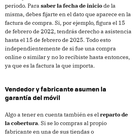
periodo. Para
saber la fecha de inicio
de la
misma, debes fijarte en el dato que aparece en la
factura de compra. Si, por ejemplo, figura el 15
de febrero de 2022, tendrás derecho a asistencia
hasta el 15 de febrero de 2025. Todo esto
independientemente de si fue una compra
online o similar y no lo recibiste hasta entonces,
ya que es la factura la que importa.
Vendedor y fabricante asumen la
garantía del móvil
Algo a tener en cuenta también es el
reparto de
la cobertura
. Si se lo compras al propio
fabricante en una de sus tiendas o