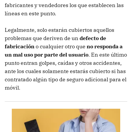
fabricantes y vendedores los que establecen las
líneas en este punto.
Legalmente, solo estarán cubiertos aquellos
problemas que deriven de un
defecto de
fabricación
o cualquier otro que
no responda a
un mal uso por parte del usuario
. En este último
punto entran golpes, caídas y otros accidentes,
ante los cuales solamente estarás cubierto si has
contratado algún tipo de seguro adicional para el
móvil.