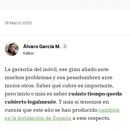
18 Marzo 2022
Álvaro García M.
Editor
La garantía del móvil, ese gran aliado ante
muchos problemas y esa pesadumbrez ante
tantos otros. Saber qué cubre es importante,
pero tanto o más es saber
cuánto tiempo queda
cubierto legalmente
. Y más si tenemos en
cuenta que este año se han producido
cambios
en la legislación de España
a este respecto.