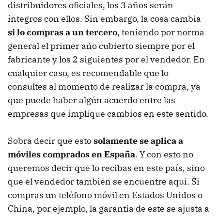
distribuidores oficiales, los 3 años serán
íntegros con ellos. Sin embargo, la cosa cambia
si lo compras a un tercero
, teniendo por norma
general el primer año cubierto siempre por el
fabricante y los 2 siguientes por el vendedor. En
cualquier caso, es recomendable que lo
consultes al momento de realizar la compra, ya
que puede haber algún acuerdo entre las
empresas que implique cambios en este sentido.
Sobra decir que esto
solamente se aplica a
móviles comprados en España
. Y con esto no
queremos decir que lo recibas en este país, sino
que el vendedor también se encuentre aquí. Si
compras un teléfono móvil en Estados Unidos o
China, por ejemplo, la garantía de este se ajusta a