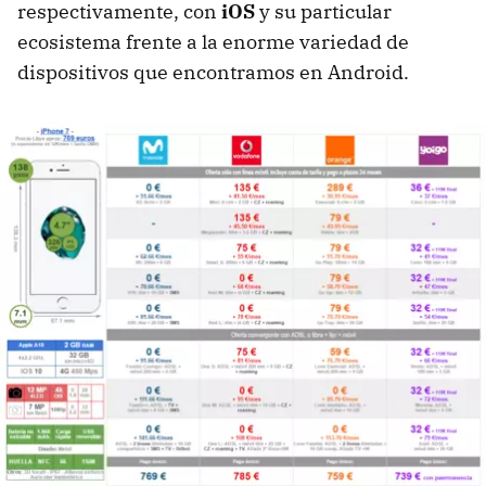
respectivamente, con
iOS
y su particular
ecosistema frente a la enorme variedad de
dispositivos que encontramos en Android.