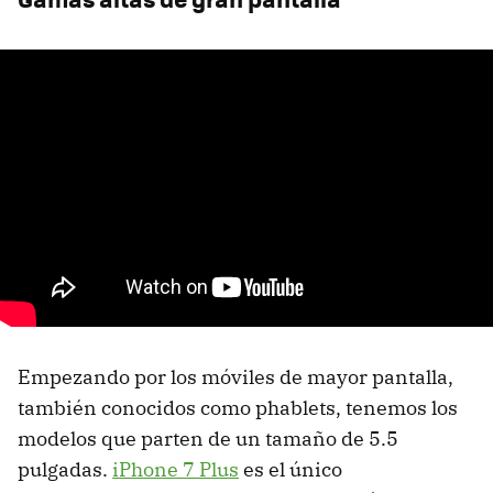
Empezando por los móviles de mayor pantalla,
también conocidos como phablets, tenemos los
modelos que parten de un tamaño de 5.5
pulgadas.
iPhone 7 Plus
es el único