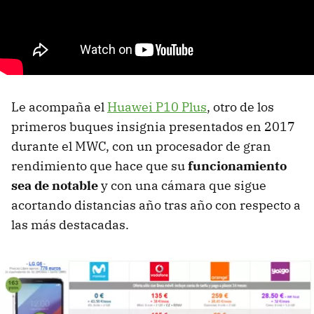
Le acompaña el
Huawei P10 Plus
, otro de los
primeros buques insignia presentados en 2017
durante el MWC, con un procesador de gran
rendimiento que hace que su
funcionamiento
sea de notable
y con una cámara que sigue
acortando distancias año tras año con respecto a
las más destacadas.