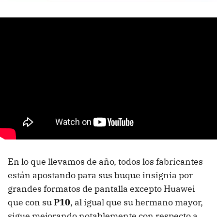
En lo que llevamos de año, todos los fabricantes
están apostando para sus buque insignia por
grandes formatos de pantalla excepto Huawei
que con su
P10
, al igual que su hermano mayor,
sigue mejorando notablemente con respecto a