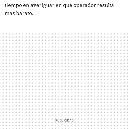
tiempo en averiguar en qué operador resulta
más barato.