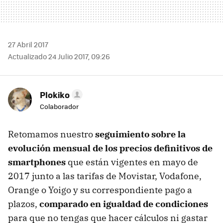
27 Abril 2017
Actualizado 24 Julio 2017, 09:26
Plokiko
Colaborador
Retomamos nuestro
seguimiento sobre la
evolución mensual de los precios definitivos de
smartphones
que están vigentes en mayo de
2017 junto a las tarifas de Movistar, Vodafone,
Orange o Yoigo y su correspondiente pago a
plazos,
comparado en igualdad de condiciones
para que no tengas que hacer cálculos ni gastar