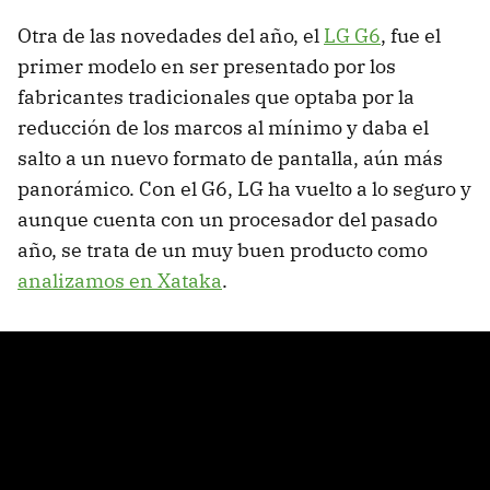
Otra de las novedades del año, el
LG G6
, fue el
primer modelo en ser presentado por los
fabricantes tradicionales que optaba por la
reducción de los marcos al mínimo y daba el
salto a un nuevo formato de pantalla, aún más
panorámico. Con el G6, LG ha vuelto a lo seguro y
aunque cuenta con un procesador del pasado
año, se trata de un muy buen producto como
analizamos en Xataka
.