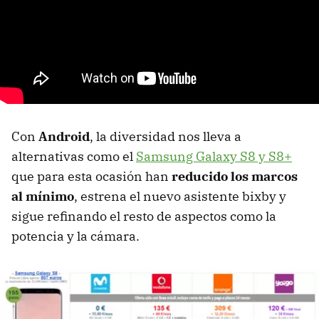
Con
Android
, la diversidad nos lleva a
alternativas como el
Samsung Galaxy S8 y S8+
que para esta ocasión han
reducido los marcos
al mínimo
, estrena el nuevo asistente bixby y
sigue refinando el resto de aspectos como la
potencia y la cámara.