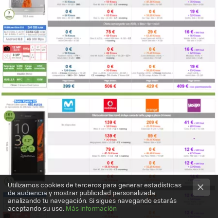
Utilizamos cookies de terceros para generar estadísticas
de audiencia y mostrar publicidad personalizada
analizando tu navegación. Si sigues navegando estarás
aceptando su uso.
Más información