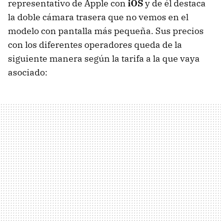
representativo de Apple con
iOS
y de él destaca
la doble cámara trasera que no vemos en el
modelo con pantalla más pequeña. Sus precios
con los diferentes operadores queda de la
siguiente manera según la tarifa a la que vaya
asociado: