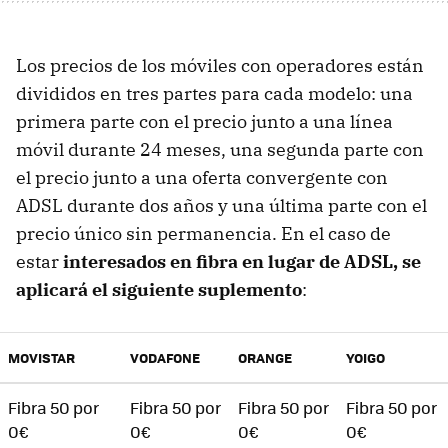
Los precios de los móviles con operadores están
divididos en tres partes para cada modelo: una
primera parte con el precio junto a una línea
móvil durante 24 meses, una segunda parte con
el precio junto a una oferta convergente con
ADSL durante dos años y una última parte con el
precio único sin permanencia. En el caso de
estar
interesados en fibra en lugar de ADSL, se
aplicará el siguiente suplemento
:
MOVISTAR
VODAFONE
ORANGE
YOIGO
Fibra 50 por
Fibra 50 por
Fibra 50 por
Fibra 50 por
0€
0€
0€
0€