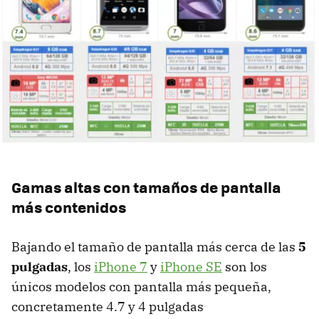
Gamas altas con tamaños de pantalla
más contenidos
Bajando el tamaño de pantalla más cerca de las
5
pulgadas
, los
iPhone 7
y
iPhone SE
son los
únicos modelos con pantalla más pequeña,
concretamente 4.7 y 4 pulgadas