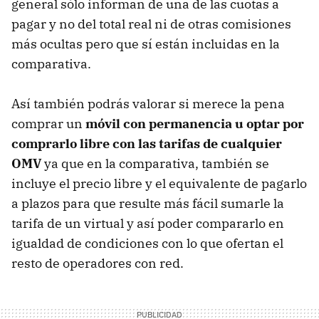
general sólo informan de una de las cuotas a
pagar y no del total real ni de otras comisiones
más ocultas pero que sí están incluidas en la
comparativa.
Así también podrás valorar si merece la pena
comprar un
móvil con permanencia u optar por
comprarlo libre con las tarifas de cualquier
OMV
ya que en la comparativa, también se
incluye el precio libre y el equivalente de pagarlo
a plazos para que resulte más fácil sumarle la
tarifa de un virtual y así poder compararlo en
igualdad de condiciones con lo que ofertan el
resto de operadores con red.