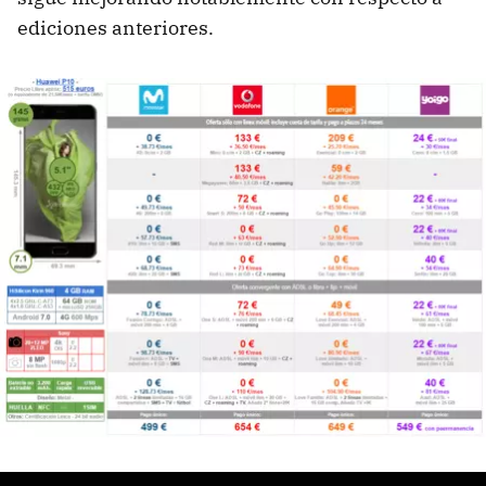
ediciones anteriores.