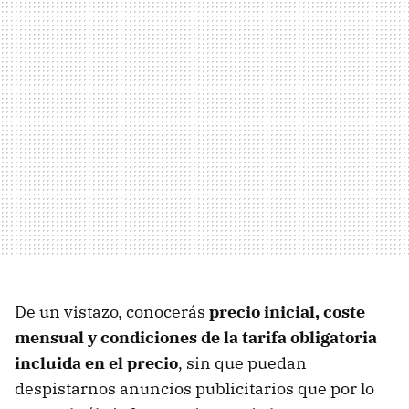
De un vistazo, conocerás
precio inicial, coste
mensual y condiciones de la tarifa obligatoria
incluida en el precio
, sin que puedan
despistarnos anuncios publicitarios que por lo