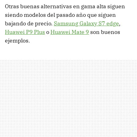
Otras buenas alternativas en gama alta siguen
siendo modelos del pasado año que siguen
bajando de precio.
Samsung Galaxy S7 edge
,
Huawei P9 Plus
o
Huawei Mate 9
son buenos
ejemplos.