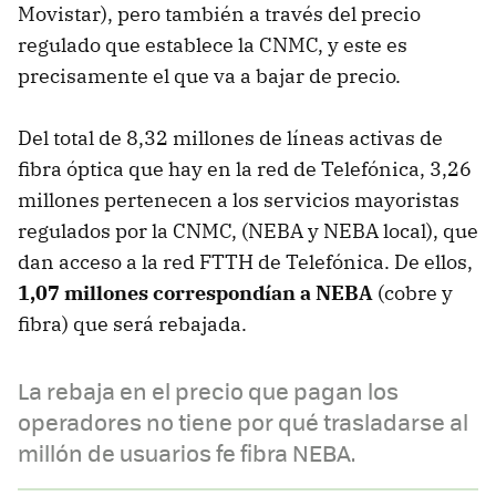
Movistar), pero también a través del precio
regulado que establece la CNMC, y este es
precisamente el que va a bajar de precio.
Del total de 8,32 millones de líneas activas de
fibra óptica que hay en la red de Telefónica, 3,26
millones pertenecen a los servicios mayoristas
regulados por la CNMC, (NEBA y NEBA local), que
dan acceso a la red FTTH de Telefónica. De ellos,
1,07 millones correspondían a NEBA
(cobre y
fibra) que será rebajada.
La rebaja en el precio que pagan los
operadores no tiene por qué trasladarse al
millón de usuarios fe fibra NEBA.