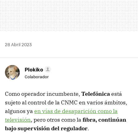
28 Abril 2023
Plokiko
Colaborador
Como operador incumbente,
Telefónica
está
sujeto al control de la CNMC en varios ámbitos,
algunos ya
en vías de desaparición como la
televisión
, pero otros como la
fibra, continúan
bajo supervisión del regulador
.