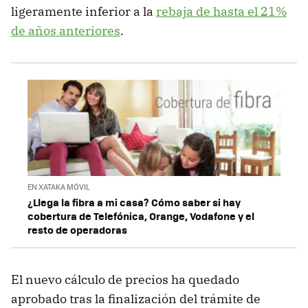
ligeramente inferior a la
rebaja de hasta el 21%
de años anteriores
.
EN XATAKA MÓVIL
¿Llega la fibra a mi casa? Cómo saber si hay
cobertura de Telefónica, Orange, Vodafone y el
resto de operadoras
El nuevo cálculo de precios ha quedado
aprobado tras la finalización del trámite de