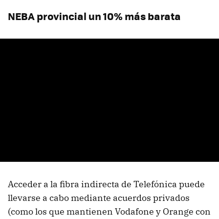
NEBA provincial un 10% más barata
Acceder a la fibra indirecta de Telefónica puede
llevarse a cabo mediante acuerdos privados
(como los que mantienen Vodafone y Orange con