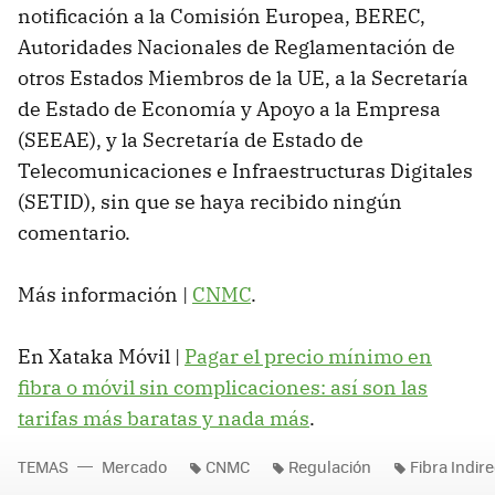
notificación a la Comisión Europea, BEREC,
Autoridades Nacionales de Reglamentación de
otros Estados Miembros de la UE, a la Secretaría
de Estado de Economía y Apoyo a la Empresa
(SEEAE), y la Secretaría de Estado de
Telecomunicaciones e Infraestructuras Digitales
(SETID), sin que se haya recibido ningún
comentario.
Más información |
CNMC
.
En Xataka Móvil |
Pagar el precio mínimo en
fibra o móvil sin complicaciones: así son las
tarifas más baratas y nada más
.
TEMAS
Mercado
CNMC
Regulación
Fibra Indir