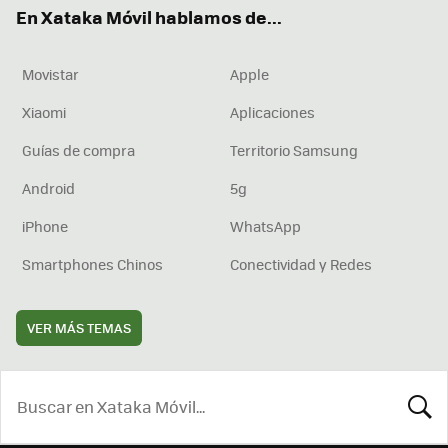
En Xataka Móvil hablamos de...
Movistar
Apple
Xiaomi
Aplicaciones
Guías de compra
Territorio Samsung
Android
5g
iPhone
WhatsApp
Smartphones Chinos
Conectividad y Redes
VER MÁS TEMAS
BUSCA