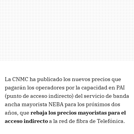
La CNMC ha publicado los nuevos precios que
pagarán los operadores por la capacidad en PAI
(punto de acceso indirecto) del servicio de banda
ancha mayorista NEBA para los próximos dos
años, que
rebaja los precios mayoristas para el
acceso indirecto
a la red de fibra de Telefónica.