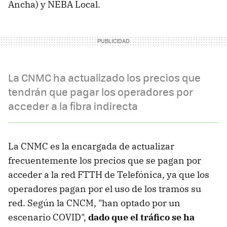
Ancha) y NEBA Local.
La CNMC ha actualizado los precios que
tendrán que pagar los operadores por
acceder a la fibra indirecta
La CNMC es la encargada de actualizar
frecuentemente los precios que se pagan por
acceder a la red FTTH de Telefónica, ya que los
operadores pagan por el uso de los tramos su
red. Según la CNCM, "han optado por un
escenario COVID",
dado que el tráfico se ha