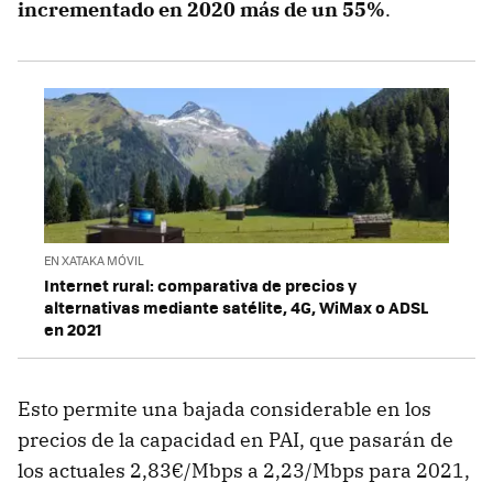
incrementado en 2020 más de un 55%
.
EN XATAKA MÓVIL
Internet rural: comparativa de precios y
alternativas mediante satélite, 4G, WiMax o ADSL
en 2021
Esto permite una bajada considerable en los
precios de la capacidad en PAI, que pasarán de
los actuales 2,83€/Mbps a 2,23/Mbps para 2021,