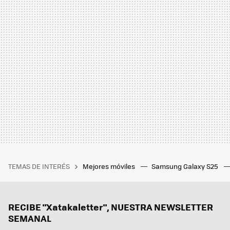
TEMAS DE INTERÉS
Mejores móviles
Samsung Galaxy S25
RECIBE "Xatakaletter", NUESTRA NEWSLETTER
SEMANAL