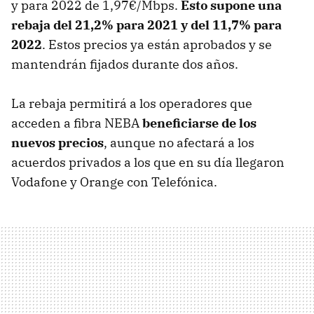
y para 2022 de 1,97€/Mbps.
Esto supone una
rebaja del 21,2% para 2021 y del 11,7% para
2022
. Estos precios ya están aprobados y se
mantendrán fijados durante dos años.
La rebaja permitirá a los operadores que
acceden a fibra NEBA
beneficiarse de los
nuevos precios
, aunque no afectará a los
acuerdos privados a los que en su día llegaron
Vodafone y Orange con Telefónica.