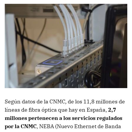
Según datos de la CNMC, de los 11,8 millones de
líneas de fibra óptica que hay en España,
2,7
millones pertenecen a los servicios regulados
por la CNMC
, NEBA (Nuevo Ethernet de Banda