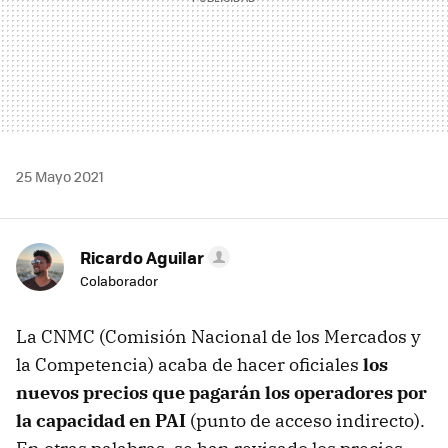
25 Mayo 2021
Ricardo Aguilar
Colaborador
La CNMC (Comisión Nacional de los Mercados y
la Competencia) acaba de hacer oficiales
los
nuevos precios que pagarán los operadores por
la capacidad en PAI
(punto de acceso indirecto).