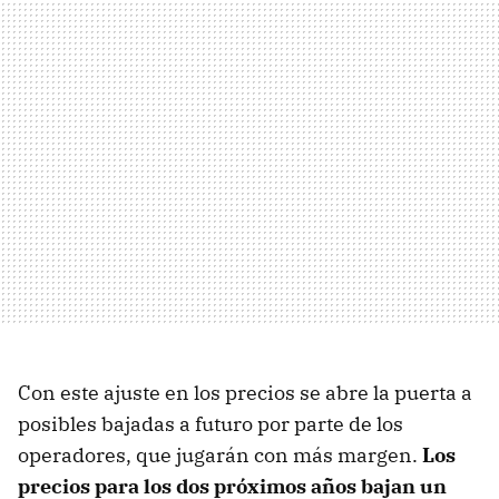
Con este ajuste en los precios se abre la puerta a
posibles bajadas a futuro por parte de los
operadores, que jugarán con más margen.
Los
precios para los dos próximos años bajan un