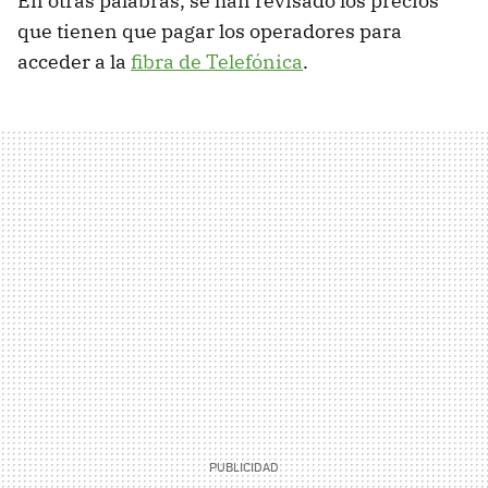
En otras palabras, se han revisado los precios
que tienen que pagar los operadores para
acceder a la
fibra de Telefónica
.